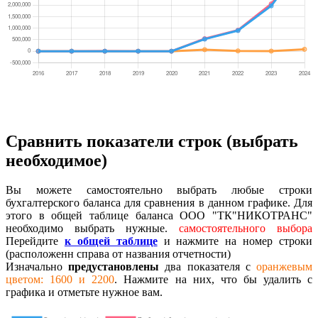
Сравнить показатели строк (выбрать
необходимое)
Вы можете самостоятельно выбрать любые строки
бухгалтерского баланса для сравнения в данном графике. Для
этого в общей таблице баланса ООО "ТК"НИКОТРАНС"
необходимо выбрать нужные.
самостоятельного выбора
Перейдите
к общей таблице
и нажмите на номер строки
(расположенн справа от названия отчетности)
Изначально
предустановлены
два показателя с
оранжевым
цветом: 1600 и 2200
. Нажмите на них, что бы удалить с
графика и отметьте нужное вам.