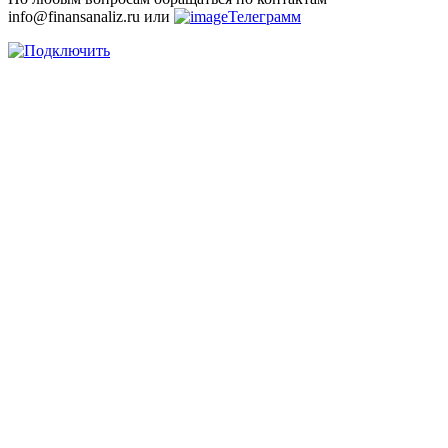
info@finansanaliz.ru или
Телеграмм