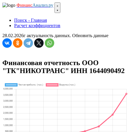
Финанс
Анализ.ру
Поиск - Главная
Расчет коэффициентов
28.02.2026г актуальность данных.
Обновить данные
Финансовая отчетность ООО
"ТК"НИКОТРАНС" ИНН 1644090492