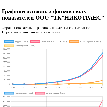
Графики основных финансовых
показателей ООО "ТК"НИКОТРАНС"
Убрать показатель с графика - нажать на его название.
Вернуть - нажать на него повторно.