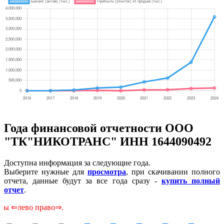
Года финансовой отчетности ООО
"ТК"НИКОТРАНС" ИНН 1644090492
Доступна информация за следующие года.
Выберите нужные для
просмотра
, при скачивании полного
отчета, данные будут за все года сразу -
купить полный
отчет
.
во право⇒.