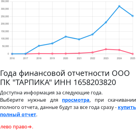
Года финансовой отчетности ООО
ПК "ТАРПИКА" ИНН 1658203820
Доступна информация за следующие года.
Выберите нужные для
просмотра
, при скачивани
полного отчета, данные будут за все года сразу -
купить
полный отчет
.
аво⇒.