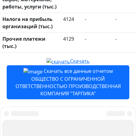
работы, услуги (тыс.)
Налога на прибыль
4124
-
-
организаций (тыс.)
Прочие платежи
4129
-
-
(тыс.)
Скачать
Скачать все данные отчетом
ОБЩЕСТВО С ОГРАНИЧЕННОЙ
ОТВЕТСТВЕННОСТЬЮ ПРОИЗВОДСТВЕННАЯ
КОМПАНИЯ "ТАРПИКА"