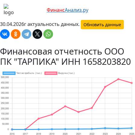
Финанс
Анализ.ру
30.04.2026г актуальность данных.
Обновить данные
Финансовая отчетность ООО
ПК "ТАРПИКА" ИНН 1658203820