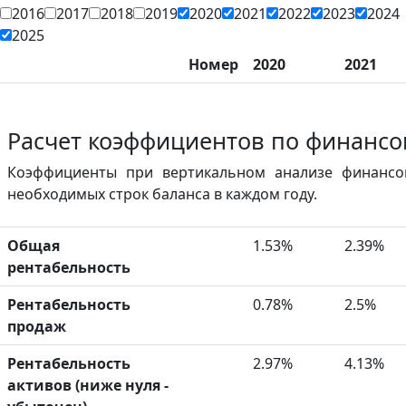
2016
2017
2018
2019
2020
2021
2022
2023
2024
2025
Номер
2020
2021
Расчет коэффициентов по финансо
Коэффициенты при вертикальном анализе финансо
необходимых строк баланса в каждом году.
Общая
1.53%
2.39%
рентабельность
Рентабельность
0.78%
2.5%
продаж
Рентабельность
2.97%
4.13%
активов (ниже нуля -