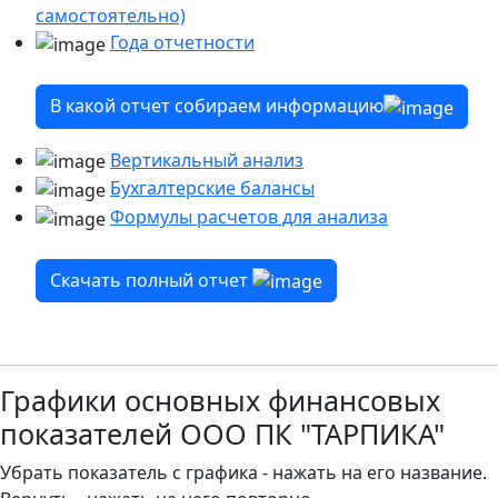
самостоятельно)
Года отчетности
В какой отчет собираем информацию
Вертикальный анализ
Бухгалтерские балансы
Формулы расчетов для анализа
Скачать полный отчет
Графики основных финансовых
показателей ООО ПК "ТАРПИКА"
Убрать показатель с графика - нажать на его название.