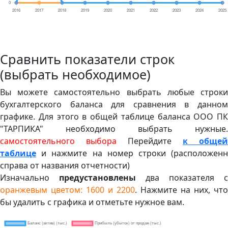
Сравнить показатели строк
(выбрать необходимое)
Вы можете самостоятельно выбрать любые строки
бухгалтерского баланса для сравнения в данном
графике. Для этого в общей таблице баланса ООО ПК
"ТАРПИКА" необходимо выбрать нужные.
самостоятельного выбора
Перейдите
к общей
таблице
и нажмите на номер строки (расположенн
справа от названия отчетности)
Изначально
предустановлены
два показателя с
оранжевым цветом: 1600 и 2200
. Нажмите на них, что
бы удалить с графика и отметьте нужное вам.