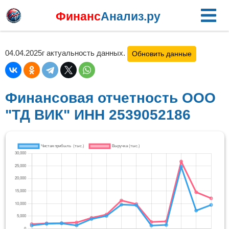
Финанс
Анализ.ру
04.04.2025г актуальность данных.
Обновить данные
Финансовая отчетность ООО
"ТД ВИК" ИНН 2539052186