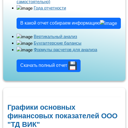
самостоятельно)
Года отчетности
В какой отчет собираем информацию
Вертикальный анализ
Бухгалтерские балансы
Формулы расчетов для анализа
Скачать полный отчет
Графики основных
финансовых показателей ООО
"ТД ВИК"