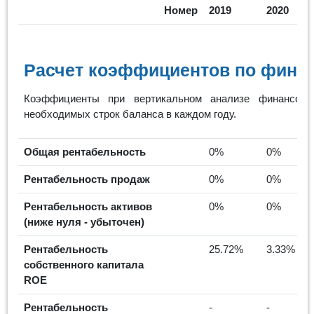
Номер
2019
2020
Расчет коэффициентов по финан
Коэффициенты при вертикальном анализе финансовы
необходимых строк баланса в каждом году.
Общая рентабельность
0%
0%
Рентабельность продаж
0%
0%
Рентабельность активов
0%
0%
(ниже нуля - убыточен)
Рентабельность
25.72%
3.33%
собственного капитала
ROE
Рентабельность
-
-