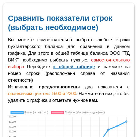
Сравнить показатели строк
(выбрать необходимое)
Вы можете самостоятельно выбрать любые строки
бухгалтерского баланса для сравнения в данном
графике. Для этого в общей таблице баланса ООО "ТД
ВИК" необходимо выбрать нужные.
самостоятельного
выбора
Перейдите
к общей таблице
и нажмите на
номер строки (расположенн справа от названия
отчетности)
Изначально
предустановлены
два показателя с
оранжевым цветом: 1600 и 2200
. Нажмите на них, что бы
удалить с графика и отметьте нужное вам.