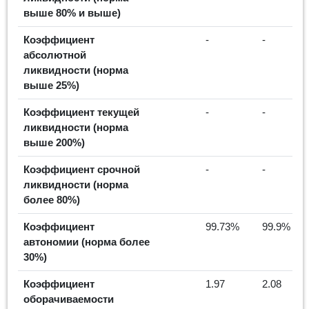
выше 80% и выше)
Коэффициент
-
-
абсолютной
ликвидности (норма
выше 25%)
Коэффициент текущей
-
-
ликвидности (норма
выше 200%)
Коэффициент срочной
-
-
ликвидности (норма
более 80%)
Коэффициент
99.73%
99.9%
автономии (норма более
30%)
Коэффициент
1.97
2.08
оборачиваемости