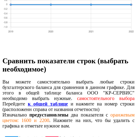
Сравнить показатели строк (выбрать
необходимое)
Вы можете самостоятельно выбрать любые строки
бухгалтерского баланса для сравнения в данном графике. Для
этого в общей таблице баланса ООО "КР-СЕРВИС"
необходимо выбрать нужные.
самостоятельного выбора
Перейдите
к общей таблице
и нажмите на номер строки
(расположенн справа от названия отчетности)
Изначально
предустановлены
два показателя с
оранжевым
цветом: 1600 и 2200
. Нажмите на них, что бы удалить с
графика и отметьте нужное вам.