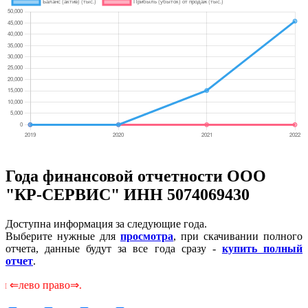
Года финансовой отчетности ООО
"КР-СЕРВИС" ИНН 5074069430
Доступна информация за следующие года.
Выберите нужные для
просмотра
, при скачивании полного
отчета, данные будут за все года сразу -
купить полный
отчет
.
право⇒.