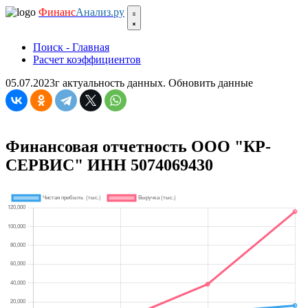
Финанс
Анализ.ру
Поиск - Главная
Расчет коэффициентов
05.07.2023г актуальность данных.
Обновить данные
Финансовая отчетность ООО "КР-
СЕРВИС" ИНН 5074069430