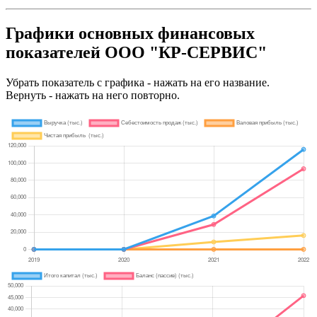
Графики основных финансовых
показателей ООО "КР-СЕРВИС"
Убрать показатель с графика - нажать на его название.
Вернуть - нажать на него повторно.