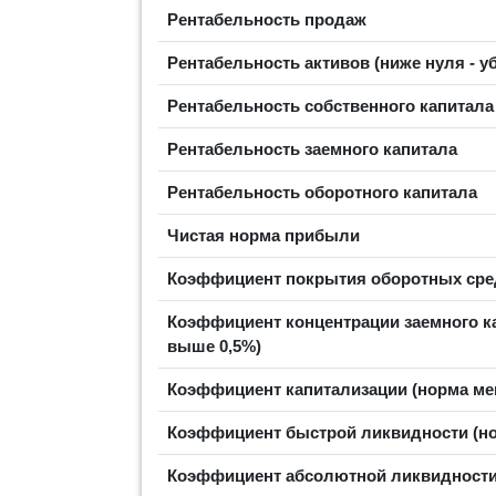
Рентабельность продаж
Рентабельность активов (ниже нуля - у
Рентабельность собственного капитал
Рентабельность заемного капитала
Рентабельность оборотного капитала
Чистая норма прибыли
Коэффициент покрытия оборотных сред
Коэффициент концентрации заемного ка
выше 0,5%)
Коэффициент капитализации (норма ме
Коэффициент быстрой ликвидности (н
Коэффициент абсолютной ликвидности