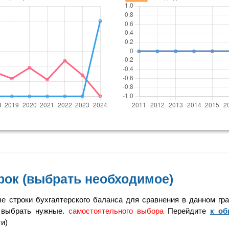
рок (выбрать необходимое)
 строки бухгалтерского баланса для сравнения в данном гра
выбрать нужные.
самостоятельного выбора
Перейдите
к об
ти)