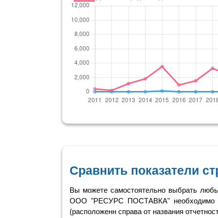
Сравнить показатели ст
Вы можете самостоятельно выбрать любые
ООО "РЕСУРС ПОСТАВКА" необходимо 
(расположенн справа от названия отчетнос