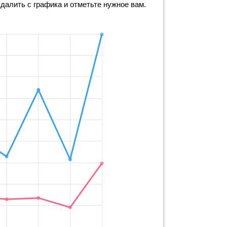
удалить с графика и отметьте нужное вам.