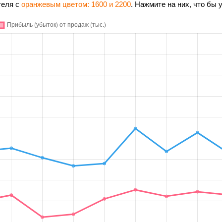
теля с
оранжевым цветом: 1600 и 2200
. Нажмите на них, что бы 