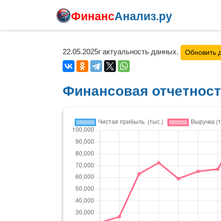
Финанс
Анализ.ру
22.05.2025г актуальность данных.
Обновить 
Финансовая отчетнос