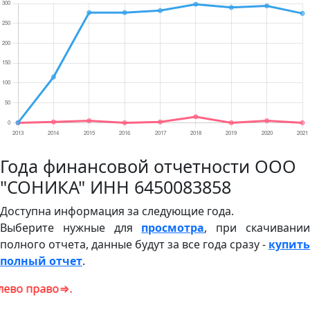
Года финансовой отчетности ООО
"СОНИКА" ИНН 6450083858
Доступна информация за следующие года.
Выберите нужные для
просмотра
, при скачивани
полного отчета, данные будут за все года сразу -
купить
полный отчет
.
во⇒.