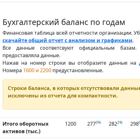
Бухгалтерский баланс по годам
Финансовая таблица всей отчетности организации. У
скачайте общий отчет с анализом и графиками
.
Все данные соответсвуют официальным базам.
предоставляла данные.
Нажав на номер строки вы отобразите данные на
Номера
1600 и 2200
предустановленные.
Строки баланса, в которых отсутствовали данные 
исключены из отчета для компактности.
0%
2%
Итого оборотных
1200
277
282
298
активов (тыс.)