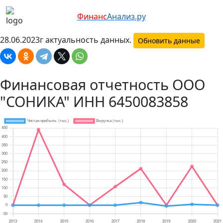
Финанс
Анализ.ру
28.06.2023г актуальность данных.
Обновить данные
Финансовая отчетность ООО
"СОНИКА" ИНН 6450083858