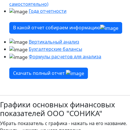
самостоятельно)
Года отчетности
В какой отчет собираем информацию
Вертикальный анализ
Бухгалтерские балансы
Формулы расчетов для анализа
Скачать полный отчет
Графики основных финансовых
показателей ООО "СОНИКА"
Убрать показатель с графика - нажать на его название.