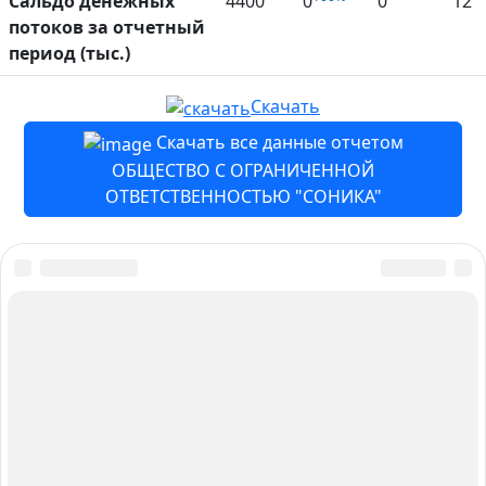
Сальдо денежных
4400
0
0
12
потоков за отчетный
период (тыс.)
Скачать
Скачать все данные отчетом
ОБЩЕСТВО С ОГРАНИЧЕННОЙ
ОТВЕТСТВЕННОСТЬЮ "СОНИКА"