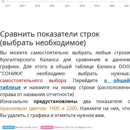
Сравнить показатели строк
(выбрать необходимое)
Вы можете самостоятельно выбрать любые строки
бухгалтерского баланса для сравнения в данном
графике. Для этого в общей таблице баланса ООО
"СОНИКА" необходимо выбрать нужные.
самостоятельного выбора
Перейдите
к общей
таблице
и нажмите на номер строки (расположенн
справа от названия отчетности)
Изначально
предустановлены
два показателя с
оранжевым цветом: 1600 и 2200
. Нажмите на них, что
бы удалить с графика и отметьте нужное вам.