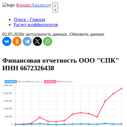
Финанс
Анализ.ру
Поиск - Главная
Расчет коэффициентов
02.05.2026г актуальность данных.
Обновить данные
Финансовая отчетность ООО "СПК"
ИНН 6672326438