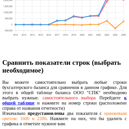
Сравнить показатели строк (выбрать
необходимое)
Вы можете самостоятельно выбрать любые строки
бухгалтерского баланса для сравнения в данном графике. Для
этого в общей таблице баланса ООО "СПК" необходимо
выбрать нужные.
самостоятельного выбора
Перейдите
к
общей таблице
и нажмите на номер строки (расположенн
справа от названия отчетности)
Изначально
предустановлены
два показателя с
оранжевым
цветом: 1600 и 2200
. Нажмите на них, что бы удалить с
графика и отметьте нужное вам.