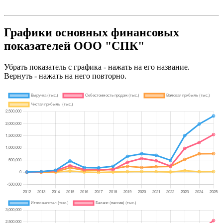
Графики основных финансовых
показателей ООО "СПК"
Убрать показатель с графика - нажать на его название.
Вернуть - нажать на него повторно.