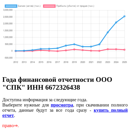
Года финансовой отчетности ООО
"СПК" ИНН 6672326438
Доступна информация за следующие года.
Выберите нужные для
просмотра
, при скачивании полного
отчета, данные будут за все года сразу -
купить полный
отчет
.
Ск