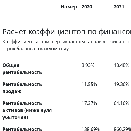
Номер
2020
2021
Расчет коэффициентов по финансо
Коэффициенты при вертикальном анализе финансов
строк баланса в каждом году.
Общая
8.93%
18.48%
рентабельность
Рентабельность
11.55%
19.36%
продаж
Рентабельность
17.37%
64.16%
активов (ниже нуля -
убыточен)
Рентабельность
138.69%
860.29