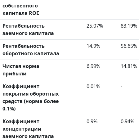
собственного
капитала ROE
Рентабельность
25.07%
83.19%
заемного капитала
Рентабельность
14.9%
56.65%
оборотного капитала
Чистая норма
6.99%
14.81%
прибыли
Коэффициент
0.01%
-
покрытия оборотных
средств (норма более
0.1%)
Коэффициент
0.9%
0.94%
концентрации
заемного капитала