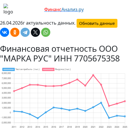
Финанс
Анализ.ру
26.04.2026г актуальность данных.
Обновить данные
Финансовая отчетность ООО
"МАРКА РУС" ИНН 7705675358