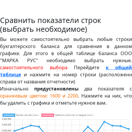
Сравнить показатели строк
(выбрать необходимое)
Вы можете самостоятельно выбрать любые строки
бухгалтерского баланса для сравнения в данном
графике. Для этого в общей таблице баланса ООО
"МАРКА РУС" необходимо выбрать нужные.
самостоятельного выбора
Перейдите
к общей
таблице
и нажмите на номер строки (расположенн
справа от названия отчетности)
Изначально
предустановлены
два показателя с
оранжевым цветом: 1600 и 2200
. Нажмите на них, что
бы удалить с графика и отметьте нужное вам.