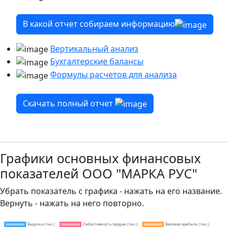
В какой отчет собираем информацию
Вертикальный анализ
Бухгалтерские балансы
Формулы расчетов для анализа
Скачать полный отчет
Графики основных финансовых
показателей ООО "МАРКА РУС"
Убрать показатель с графика - нажать на его название.
Вернуть - нажать на него повторно.