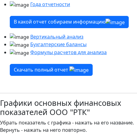
Года отчетности
В какой отчет собираем информацию
Вертикальный анализ
Бухгалтерские балансы
Формулы расчетов для анализа
Скачать полный отчет
Графики основных финансовых
показателей ООО "РТК"
Убрать показатель с графика - нажать на его название.
Вернуть - нажать на него повторно.