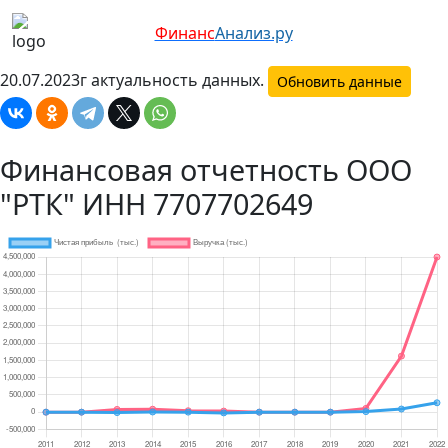
Финанс
Анализ.ру
20.07.2023г актуальность данных.
Обновить данные
Финансовая отчетность ООО
"РТК" ИНН 7707702649