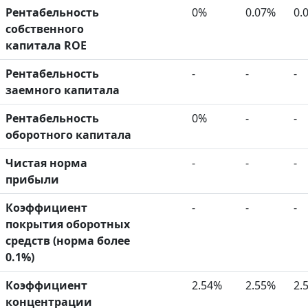
Рентабельность
0%
0.07%
0.
собственного
капитала ROE
Рентабельность
-
-
-
заемного капитала
Рентабельность
0%
-
-
оборотного капитала
Чистая норма
-
-
-
прибыли
Коэффициент
-
-
-
покрытия оборотных
средств (норма более
0.1%)
Коэффициент
2.54%
2.55%
2.
концентрации