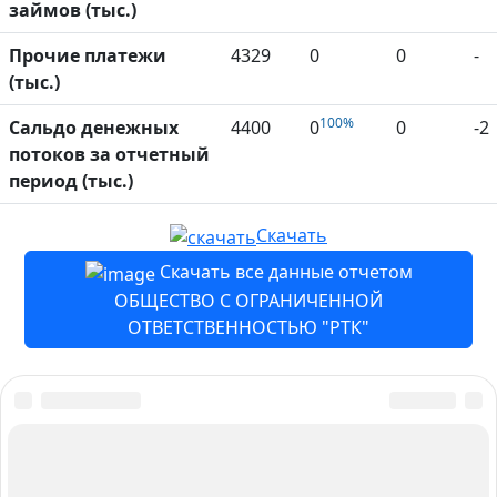
займов (тыс.)
Прочие платежи
4329
0
0
-
(тыс.)
100%
Сальдо денежных
4400
0
0
-2
потоков за отчетный
период (тыс.)
Скачать
Скачать все данные отчетом
ОБЩЕСТВО С ОГРАНИЧЕННОЙ
ОТВЕТСТВЕННОСТЬЮ "РТК"