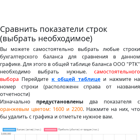
Сравнить показатели строк
(выбрать необходимое)
Вы можете самостоятельно выбрать любые строки
бухгалтерского баланса для сравнения в данном
графике. Для этого в общей таблице баланса ООО "РТК"
необходимо выбрать нужные.
самостоятельного
выбора
Перейдите
к общей таблице
и нажмите н
номер строки (расположенн справа от названия
отчетности)
Изначально
предустановлены
два показателя с
оранжевым цветом: 1600 и 2200
. Нажмите на них, что
бы удалить с графика и отметьте нужное вам.