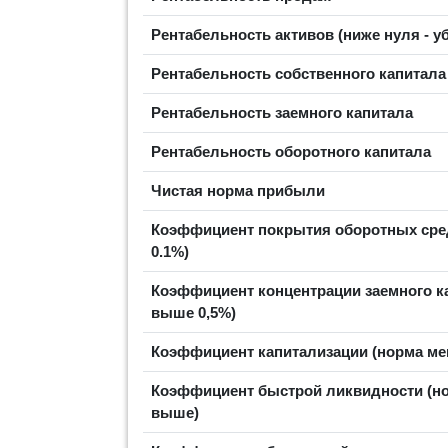
Рентабельность активов (ниже нуля - у
Рентабельность собственного капитал
Рентабельность заемного капитала
Рентабельность оборотного капитала
Чистая норма прибыли
Коэффициент покрытия оборотных сред
0.1%)
Коэффициент концентрации заемного ка
выше 0,5%)
Коэффициент капитализации (норма ме
Коэффициент быстрой ликвидности (н
выше)