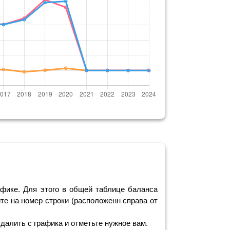
фике. Для этого в общей таблице баланса
те на номер строки (расположенн справа от
удалить с графика и отметьте нужное вам.