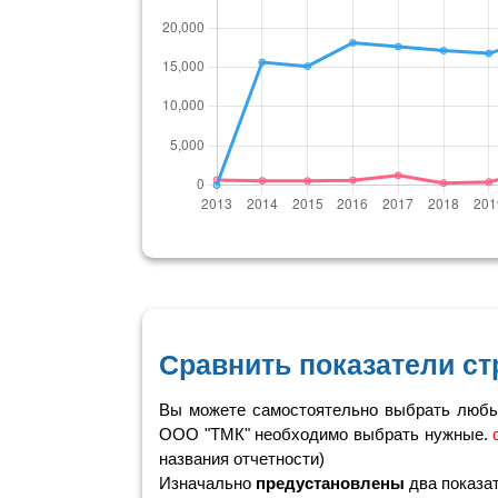
Сравнить показатели ст
Вы можете самостоятельно выбрать любые
ООО "ТМК" необходимо выбрать нужные.
названия отчетности)
Изначально
предустановлены
два показа