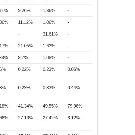
.11%
9.26%
1.36%
-
.06%
11.12%
1.06%
-
-
31.61%
-
.17%
21.05%
1.63%
-
.38%
8.7%
1.08%
-
36%
0.22%
0.23%
0.06%
28%
0.29%
0.33%
0.44%
.18%
41.34%
49.55%
79.96%
.96%
27.13%
27.42%
6.12%