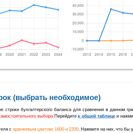
рок (выбрать необходимое)
 строки бухгалтерского баланса для сравнения в данном гра
самостоятельного выбора
Перейдите
к общей таблице
и нажми
теля с
оранжевым цветом: 1600 и 2200
. Нажмите на них, что бы 