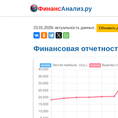
Финанс
Анализ.ру
23.01.2026г актуальность данных.
Обновить 
Финансовая отчетнос