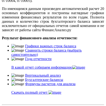
0710004, 0710005).
По имеющимся данным произведен автоматический расчет 20
основных коэффициентов и построены наглядные графики
изменения финансовых результатов по всем годам. Полнота
данных и количество строк бухгалтерского баланса зависят
исключительно от официальных отчетов самой компании и не
зависят от работы сайта ФинансАнализ.ру
Результат финансового анализа отчетности:
Графики важных строк баланса
Сравнить строки баланса (выбрать
самостоятельно)
Года отчетности
В какой отчет собираем информацию
Вертикальный анализ
Бухгалтерские балансы
Формулы расчетов для анализа
Скачать полный отчет