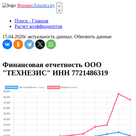
Финанс
Анализ.ру
Поиск - Главная
Расчет коэффициентов
15.04.2026г актуальность данных.
Обновить данные
Финансовая отчетность ООО
"ТЕХНЕЗИС" ИНН 7721486319