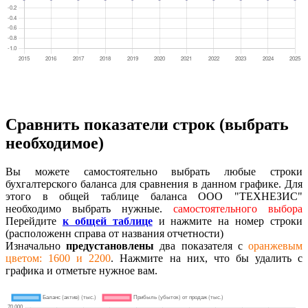
Сравнить показатели строк (выбрать
необходимое)
Вы можете самостоятельно выбрать любые строки
бухгалтерского баланса для сравнения в данном графике. Для
этого в общей таблице баланса ООО "ТЕХНЕЗИС"
необходимо выбрать нужные.
самостоятельного выбора
Перейдите
к общей таблице
и нажмите на номер строки
(расположенн справа от названия отчетности)
Изначально
предустановлены
два показателя с
оранжевым
цветом: 1600 и 2200
. Нажмите на них, что бы удалить с
графика и отметьте нужное вам.