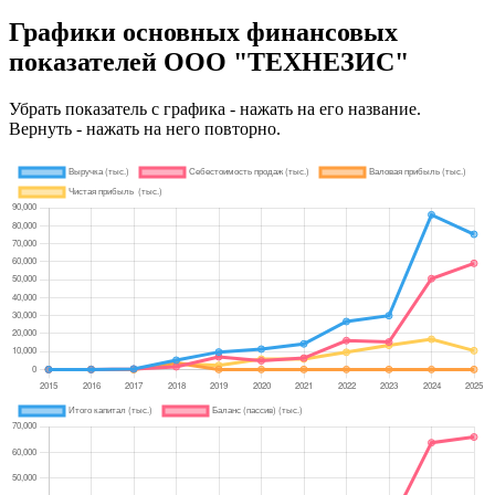
Графики основных финансовых
показателей ООО "ТЕХНЕЗИС"
Убрать показатель с графика - нажать на его название.
Вернуть - нажать на него повторно.