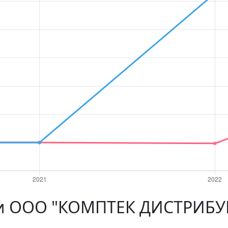
ти ООО "КОМПТЕК ДИСТРИБУ