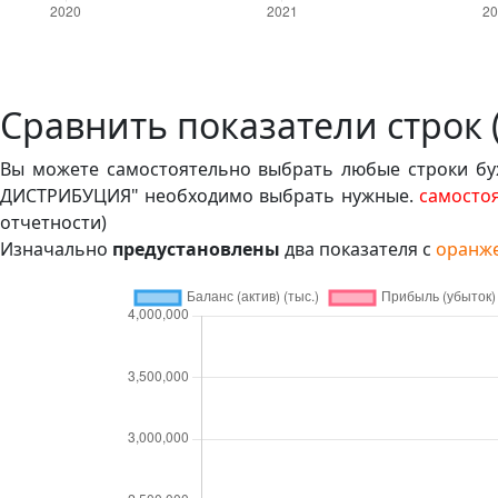
Сравнить показатели строк
Вы можете самостоятельно выбрать любые строки бух
ДИСТРИБУЦИЯ" необходимо выбрать нужные.
самосто
отчетности)
Изначально
предустановлены
два показателя с
оранже