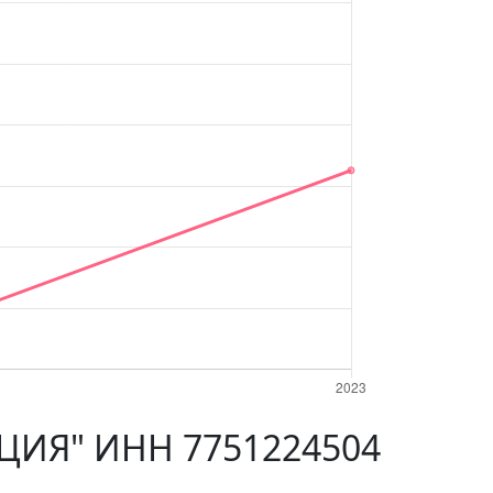
ЦИЯ" ИНН 7751224504