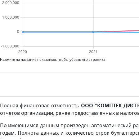
Нажмите на название показателя, чтобы убрать его с графика
Полная финансовая отчетность
ООО "КОМПТЕК ДИСТР
отчетов организации, ранее предоставленных в налогов
По имеющимся данным произведен автоматический рас
годам. Полнота данных и количество строк бухгалтер