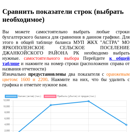
Сравнить показатели строк (выбрать
необходимое)
Вы можете самостоятельно выбрать любые строки
бухгалтерского баланса для сравнения в данном графике. Для
этого в общей таблице баланса МУП ЖКХ "АСТРА" МО
ЯРКОПОЛЕНСКОЕ СЕЛЬСКОЕ ПОСЕЛЕНИЕ
ДЖАНКОЙСКОГО РАЙОНА РК необходимо выбрать
нужные.
самостоятельного выбора
Перейдите
к общей
таблице
и нажмите на номер строки (расположенн справа от
названия отчетности)
Изначально
предустановлены
два показателя с
оранжевым
цветом: 1600 и 2200
. Нажмите на них, что бы удалить с
графика и отметьте нужное вам.