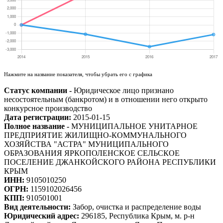
Нажмите на название показателя, чтобы убрать его с графика
Статус компании -
Юридическое лицо признано
несостоятельным (банкротом) и в отношении него открыто
конкурсное производство
Дата регистрации:
2015-01-15
Полное название -
МУНИЦИПАЛЬНОЕ УНИТАРНОЕ
ПРЕДПРИЯТИЕ ЖИЛИЩНО-КОММУНАЛЬНОГО
ХОЗЯЙСТВА "АСТРА" МУНИЦИПАЛЬНОГО
ОБРАЗОВАНИЯ ЯРКОПОЛЕНСКОЕ СЕЛЬСКОЕ
ПОСЕЛЕНИЕ ДЖАНКОЙСКОГО РАЙОНА РЕСПУБЛИКИ
КРЫМ
ИНН:
9105010250
ОГРН:
1159102026456
КПП:
910501001
Вид деятельности:
Забор, очистка и распределение воды
Юридический адрес:
296185, Республика Крым, м. р-н