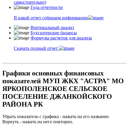
самостоятельно)
Года отчетности
В какой отчет собираем информацию
Вертикальный анализ
Бухгалтерские балансы
Формулы расчетов для анализа
Скачать полный отчет
Графики основных финансовых
показателей МУП ЖКХ "АСТРА" МО
ЯРКОПОЛЕНСКОЕ СЕЛЬСКОЕ
ПОСЕЛЕНИЕ ДЖАНКОЙСКОГО
РАЙОНА РК
Убрать показатель с графика - нажать на его название.
Вернуть - нажать на него повторно.