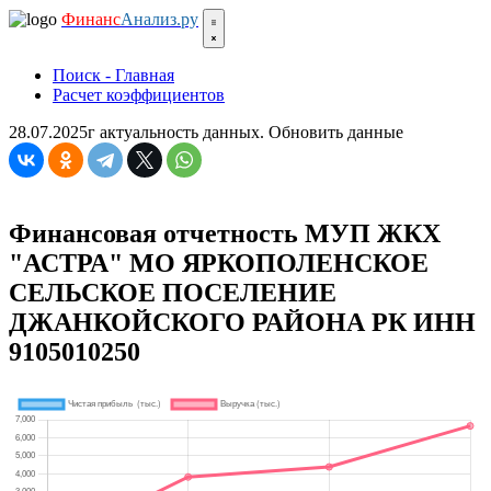
Финанс
Анализ.ру
Поиск - Главная
Расчет коэффициентов
28.07.2025г актуальность данных.
Обновить данные
Финансовая отчетность МУП ЖКХ
"АСТРА" МО ЯРКОПОЛЕНСКОЕ
СЕЛЬСКОЕ ПОСЕЛЕНИЕ
ДЖАНКОЙСКОГО РАЙОНА РК ИНН
9105010250