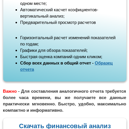
одном месте;
Автоматический касчет коэфициентов-
вертикальный анализ;
Предварительный просмотр расчетов
Горизонтальный расчет изменений показателей
по годам;
Графики для обзора показателей;
Быстрая оценка компаний одним кликом;
Сбор всех данных в общий отчет -
Образец
отчета
Важно
- Для составления аналогичного отчета требуется
более часа времени, вы же получаете все данные
практически мгновенно. Быстро, удобно, максимально
компактно и информативно.
Скачать финансовый анализ