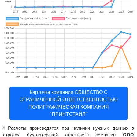
Карточка компании ОБЩЕСТВО С
ОГРАНИЧЕННОЙ ОТВЕТСТВЕННОСТЬЮ
ПОЛИГРАФИЧЕСКАЯ КОМПАНИЯ
"ПРИНТСТАЙЛ"
* Расчеты производятся при наличии нужных данных в
строках бухгалтерской отчетности компании
ООО