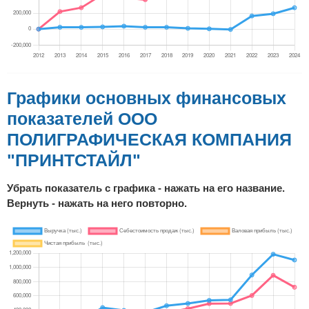
Графики основных финансовых
показателей ООО
ПОЛИГРАФИЧЕСКАЯ КОМПАНИЯ
"ПРИНТСТАЙЛ"
Убрать показатель с графика - нажать на его название.
Вернуть - нажать на него повторно.