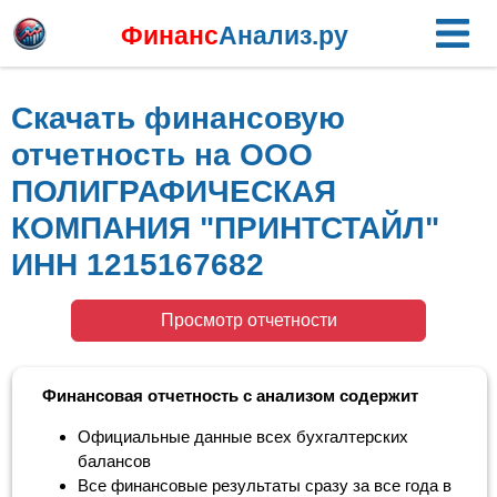
Финанс
Анализ.ру
Скачать финансовую
отчетность на ООО
ПОЛИГРАФИЧЕСКАЯ
КОМПАНИЯ "ПРИНТСТАЙЛ"
ИНН 1215167682
Просмотр отчетности
Финансовая отчетность с анализом содержит
Официальные данные всех бухгалтерских
балансов
Все финансовые результаты сразу за все года в