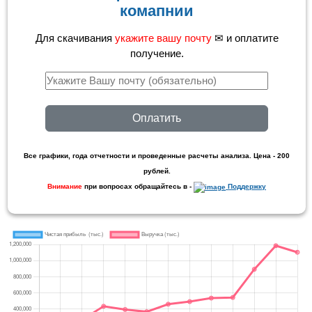
комапнии
Для скачивания
укажите вашу почту
✉ и оплатите
получение.
Оплатить
Все графики, года отчетности и проведенные расчеты анализа. Цена - 200
рублей.
Внимание
при вопросах обращайтесь в -
Поддержку