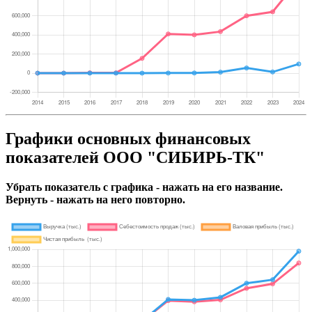
Графики основных финансовых
показателей ООО "СИБИРЬ-ТК"
Убрать показатель с графика - нажать на его название.
Вернуть - нажать на него повторно.