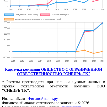
Карточка компании ОБЩЕСТВО С ОГРАНИЧЕННОЙ
ОТВЕТСТВЕННОСТЬЮ "СИБИРЬ-ТК"
* Расчеты производятся при наличии нужных данных в
строках бухгалтерской отчетности компании
ООО
"СИБИРЬ-ТК"
.
Finansanaliz.ru -
ФинанcАнализ.ру
Финансовый анализ отчетности организаций ©
2026