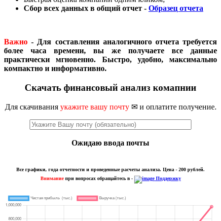
Сбор всех данных в общий отчет -
Образец отчета
Важно
- Для составления аналогичного отчета требуется
более часа времени, вы же получаете все данные
практически мгновенно. Быстро, удобно, максимально
компактно и информативно.
Скачать финансовый анализ комапнии
Для скачивания
укажите вашу почту
✉ и оплатите получение.
Ожидаю ввода почты
Все графики, года отчетности и проведенные расчеты анализа. Цена - 200 рублей.
Внимание
при вопросах обращайтесь в -
Поддержку