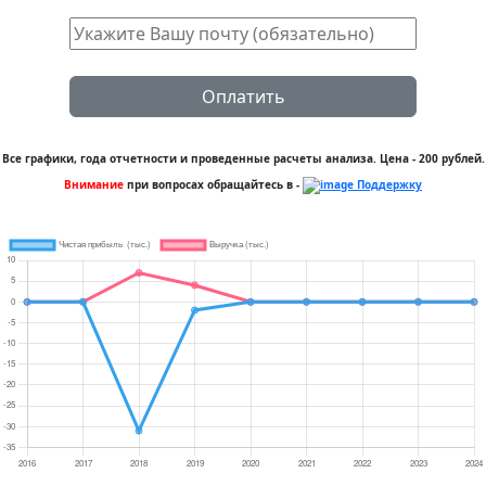
Оплатить
Все графики, года отчетности и проведенные расчеты анализа. Цена - 200 рублей.
Внимание
при вопросах обращайтесь в -
Поддержку