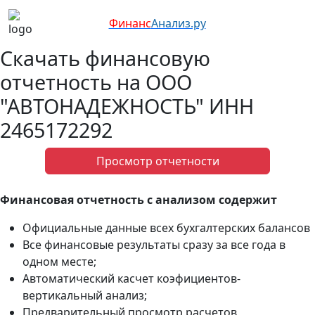
Финанс
Анализ.ру
Скачать финансовую
отчетность на ООО
"АВТОНАДЕЖНОСТЬ" ИНН
2465172292
Просмотр отчетности
Финансовая отчетность с анализом содержит
Официальные данные всех бухгалтерских балансов
Все финансовые результаты сразу за все года в
одном месте;
Автоматический касчет коэфициентов-
вертикальный анализ;
Предварительный просмотр расчетов