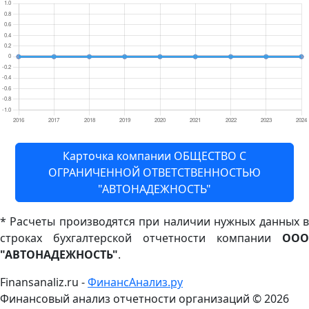
Карточка компании ОБЩЕСТВО С
ОГРАНИЧЕННОЙ ОТВЕТСТВЕННОСТЬЮ
"АВТОНАДЕЖНОСТЬ"
* Расчеты производятся при наличии нужных данных в
строках бухгалтерской отчетности компании
ООО
"АВТОНАДЕЖНОСТЬ"
.
Finansanaliz.ru -
ФинанcАнализ.ру
Финансовый анализ отчетности организаций ©
2026