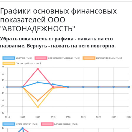
Графики основных финансовых
показателей ООО
"АВТОНАДЕЖНОСТЬ"
Убрать показатель с графика - нажать на его
название. Вернуть - нажать на него повторно.