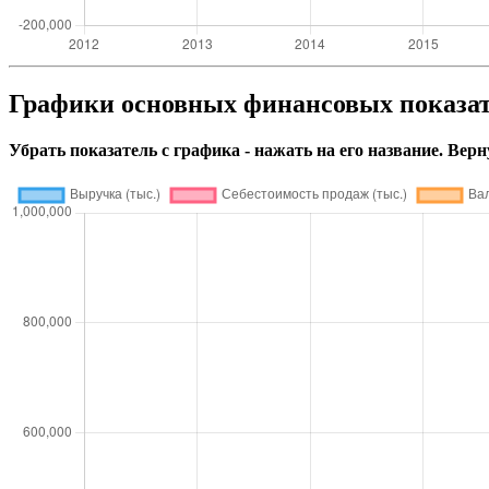
Графики основных финансовых показ
Убрать показатель с графика - нажать на его название. Верн