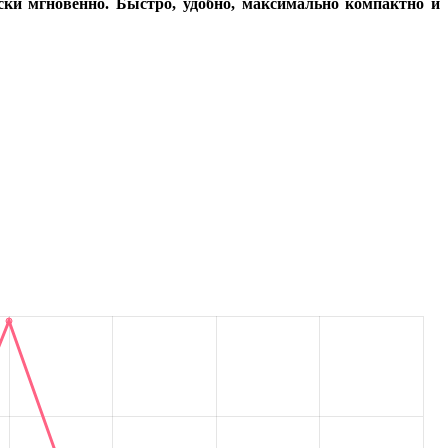
ски мгновенно. Быстро, удобно, максимально компактно и