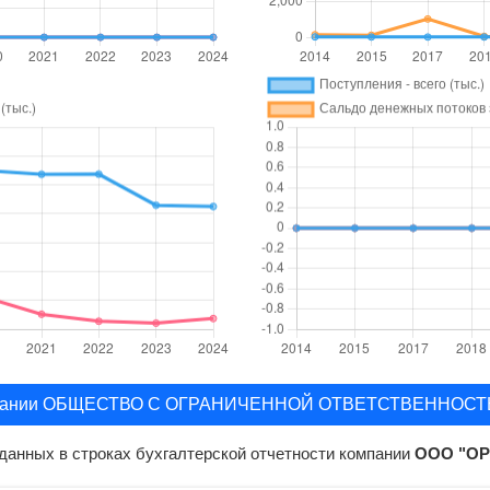
омпании ОБЩЕСТВО С ОГРАНИЧЕННОЙ ОТВЕТСТВЕННОСТ
данных в строках бухгалтерской отчетности компании
ООО "ОР