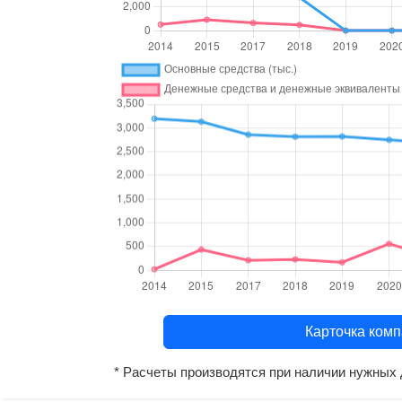
Карточка к
* Расчеты производятся при наличии нужных 