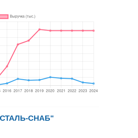
ОСТАЛЬ-СНАБ"