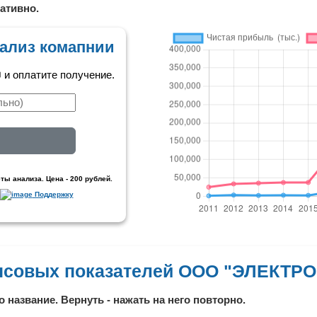
ативно.
ализ комапнии
и оплатите получение.
ты анализа. Цена - 200 рублей.
Поддержку
нсовых показателей ООО "ЭЛЕКТР
о название. Вернуть - нажать на него повторно.