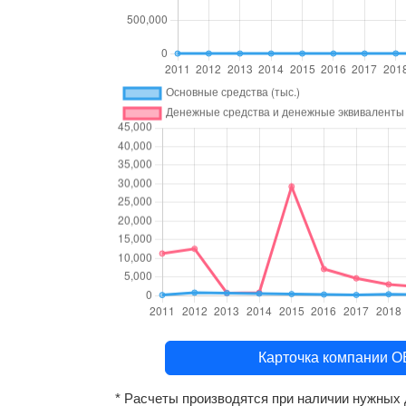
Карточка компани
* Расчеты производятся при наличии нужных 