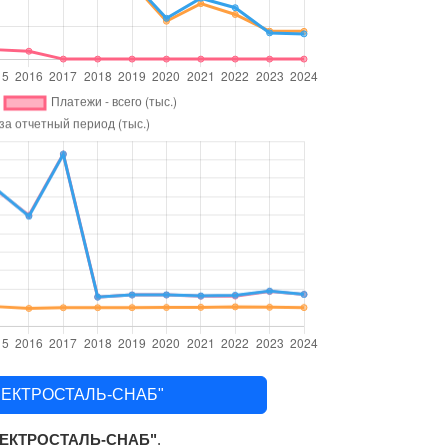
ЛЕКТРОСТАЛЬ-СНАБ"
ЕКТРОСТАЛЬ-СНАБ"
.