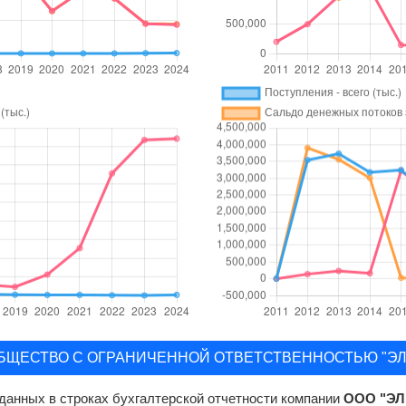
и ОБЩЕСТВО С ОГРАНИЧЕННОЙ ОТВЕТСТВЕННОСТЬЮ "Э
данных в строках бухгалтерской отчетности компании
ООО "ЭЛ