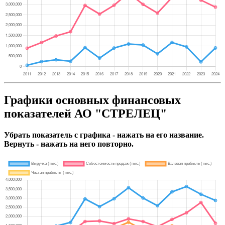
Графики основных финансовых
показателей АО "СТРЕЛЕЦ"
Убрать показатель с графика - нажать на его название.
Вернуть - нажать на него повторно.