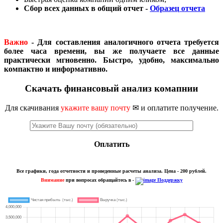
Сбор всех данных в общий отчет -
Образец отчета
Важно
- Для составления аналогичного отчета требуется
более часа времени, вы же получаете все данные
практически мгновенно. Быстро, удобно, максимально
компактно и информативно.
Скачать финансовый анализ комапнии
Для скачивания
укажите вашу почту
✉ и оплатите получение.
Оплатить
Все графики, года отчетности и проведенные расчеты анализа. Цена - 200 рублей.
Внимание
при вопросах обращайтесь в -
Поддержку