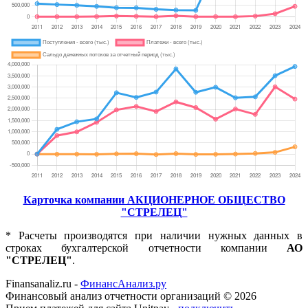
Карточка компании АКЦИОНЕРНОЕ ОБЩЕСТВО
"СТРЕЛЕЦ"
* Расчеты производятся при наличии нужных данных в
строках бухгалтерской отчетности компании
АО
"СТРЕЛЕЦ"
.
Finansanaliz.ru -
ФинанcАнализ.ру
Финансовый анализ отчетности организаций ©
2026