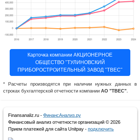
Карточка компании АКЦИОНЕРНОЕ
ОБЩЕСТВО "ТУЛИНОВСКИЙ
ПРИБОРОСТРОИТЕЛЬНЫЙ ЗАВОД "ТВЕС"
* Расчеты производятся при наличии нужных данных в
строках бухгалтерской отчетности компании
АО "ТВЕС"
.
Finansanaliz.ru -
ФинанcАнализ.ру
Финансовый анализ отчетности организаций ©
2026
Прием платежей для сайта Unitpay -
подключить