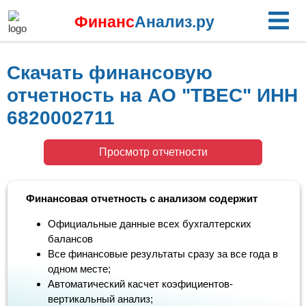
Финанс
Анализ.ру
Скачать финансовую
отчетность на АО "ТВЕС" ИНН
6820002711
Просмотр отчетности
Финансовая отчетность с анализом содержит
Официальные данные всех бухгалтерских
балансов
Все финансовые результаты сразу за все года в
одном месте;
Автоматический касчет коэфициентов-
вертикальный анализ;