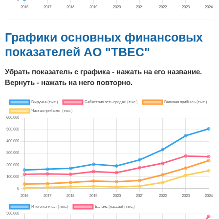
Графики основных финансовых
показателей АО "ТВЕС"
Убрать показатель с графика - нажать на его название.
Вернуть - нажать на него повторно.