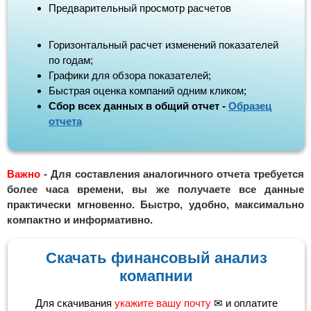
Предварительный просмотр расчетов
Горизонтальный расчет изменений показателей
по годам;
Графики для обзора показателей;
Быстрая оценка компаний одним кликом;
Сбор всех данных в общий отчет -
Образец
отчета
Важно
- Для составления аналогичного отчета требуется
более часа времени, вы же получаете все данные
практически мгновенно. Быстро, удобно, максимально
компактно и информативно.
Скачать финансовый анализ
комапнии
Для скачивания
укажите вашу почту
✉ и оплатите