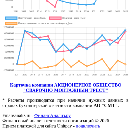
Карточка компании АКЦИОНЕРНОЕ ОБЩЕСТВО
"СВАРОЧНО-МОНТАЖНЫЙ ТРЕСТ"
* Расчеты производятся при наличии нужных данных в
строках бухгалтерской отчетности компании
АО "СМТ"
.
Finansanaliz.ru -
ФинанcАнализ.ру
Финансовый анализ отчетности организаций ©
2026
Прием платежей для сайта Unitpay -
подключить