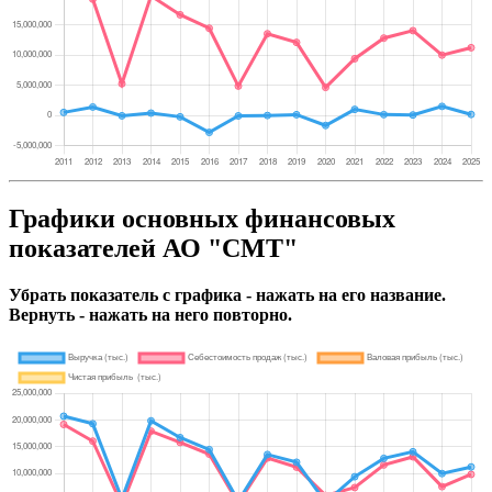
Графики основных финансовых
показателей АО "СМТ"
Убрать показатель с графика - нажать на его название.
Вернуть - нажать на него повторно.