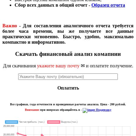
Сбор всех данных в общий отчет -
Образец отчета
Важно
- Для составления аналогичного отчета требуется
более часа времени, вы же получаете все данные
практически мгновенно. Быстро, удобно, максимально
компактно и информативно.
Скачать финансовый анализ комапнии
Для скачивания
укажите вашу почту
✉ и оплатите получение.
Оплатить
Все графики, года отчетности и проведенные расчеты анализа. Цена - 200 рублей.
Внимание
при вопросах обращайтесь в -
Поддержку