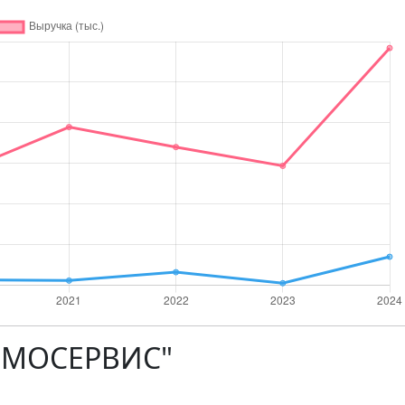
ЕВМОСЕРВИС"