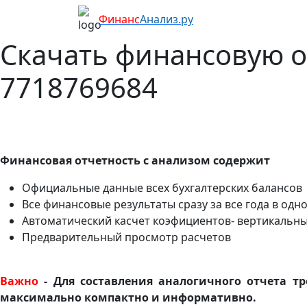
Финанс
Анализ.ру
Скачать финансовую 
7718769684
Финансовая отчетность с анализом содержит
Официальные данные всех бухгалтерских балансов
Все финансовые результаты сразу за все года в одн
Автоматический касчет коэфициентов- вертикальны
Предварительный просмотр расчетов
Важно
- Для составления аналогичного отчета тр
максимально компактно и информативно.