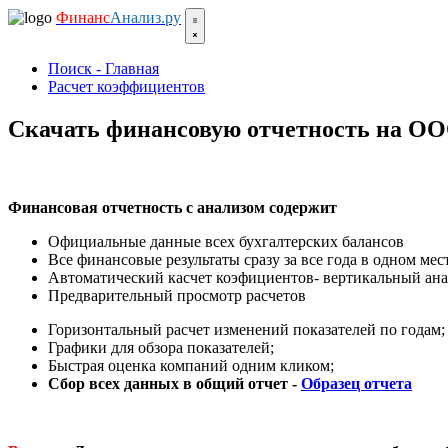
Финанс
Анализ.ру
Поиск - Главная
Расчет коэффициентов
Скачать финансовую отчетность на
Финансовая отчетность с анализом содержит
Официальные данные всех бухгалтерских балансов
Все финансовые результаты сразу за все года в одном мест
Автоматический касчет коэфициентов- вертикальный ана
Предварительный просмотр расчетов
Горизонтальный расчет изменений показателей по годам;
Графики для обзора показателей;
Быстрая оценка компаний одним кликом;
Сбор всех данных в общий отчет -
Образец отчета