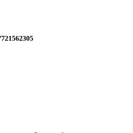
721562305