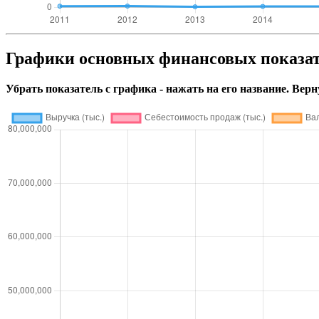
Графики основных финансовых пок
Убрать показатель с графика - нажать на его название. Верн