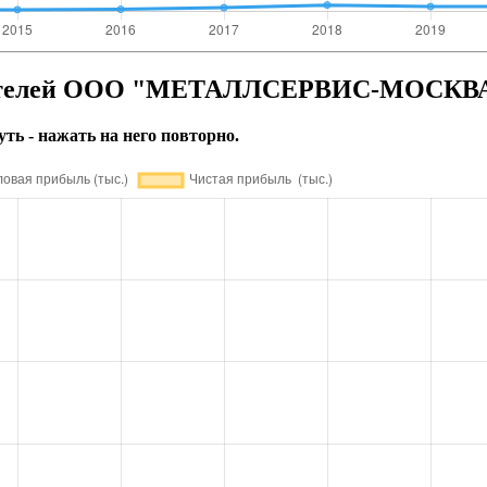
азателей ООО "МЕТАЛЛСЕРВИС-МОСКВ
уть - нажать на него повторно.