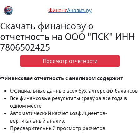
Финанс
Анализ.ру
Скачать финансовую
отчетность на ООО "ПСК" ИНН
7806502425
Просмотр отчетности
Финансовая отчетность с анализом содержит
Официальные данные всех бухгалтерских балансов
Все финансовые результаты сразу за все года в
одном месте;
Автоматический касчет коэфициентов-
вертикальный анализ;
Предварительный просмотр расчетов