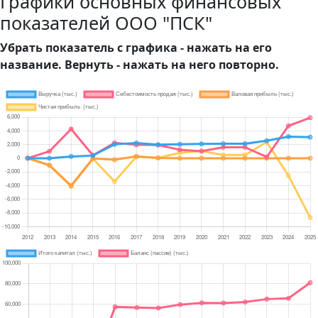
Графики основных финансовых
показателей ООО "ПСК"
Убрать показатель с графика - нажать на его
название. Вернуть - нажать на него повторно.