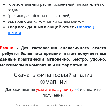
Горизонтальный расчет изменений показателей по
годам;
Графики для обзора показателей;
Быстрая оценка компаний одним кликом;
Сбор всех данных в общий отчет -
Образец
отчета
Важно
- Для составления аналогичного отчета
требуется более часа времени, вы же получаете все
данные практически мгновенно. Быстро, удобно,
максимально компактно и информативно.
Скачать финансовый анализ
комапнии
Для скачивания
укажите вашу почту
✉ и оплатите
получение.