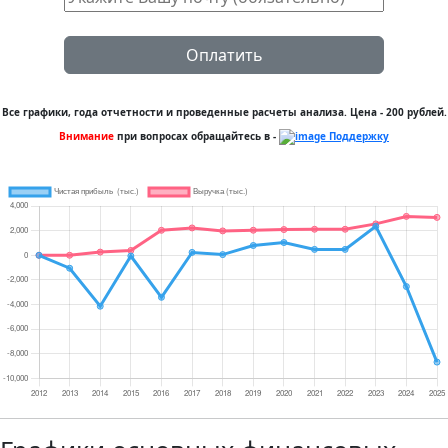
Оплатить
Все графики, года отчетности и проведенные расчеты анализа. Цена - 200 рублей.
Внимание
при вопросах обращайтесь в -
Поддержку