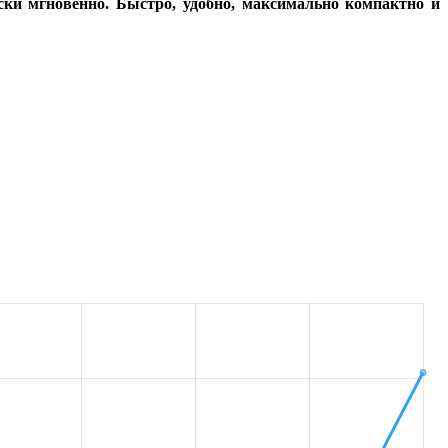
ски мгновенно. Быстро, удобно, максимально компактно и