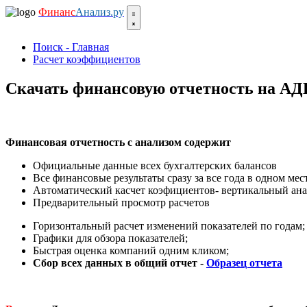
Финанс
Анализ.ру
Поиск - Главная
Расчет коэффициентов
Скачать финансовую отчетность на
Финансовая отчетность с анализом содержит
Официальные данные всех бухгалтерских балансов
Все финансовые результаты сразу за все года в одном мест
Автоматический касчет коэфициентов- вертикальный ана
Предварительный просмотр расчетов
Горизонтальный расчет изменений показателей по годам;
Графики для обзора показателей;
Быстрая оценка компаний одним кликом;
Сбор всех данных в общий отчет -
Образец отчета