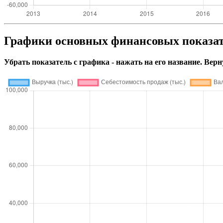
Графики основных финансовых пок
Убрать показатель с графика - нажать на его название. Верн