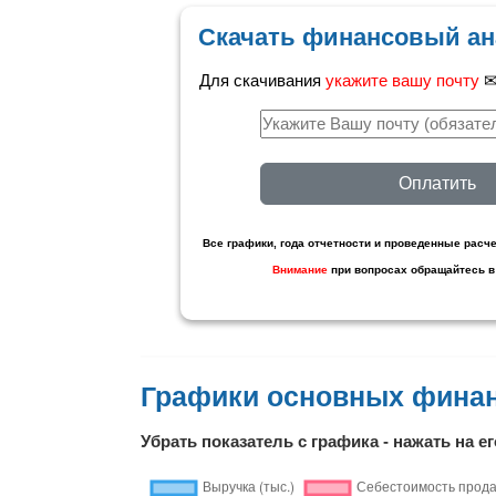
Скачать финансовый ан
Для скачивания
укажите вашу почту
✉ 
Оплатить
Все графики, года отчетности и проведенные расче
Внимание
при вопросах обращайтесь в
Графики основных финан
Убрать показатель с графика - нажать на ег