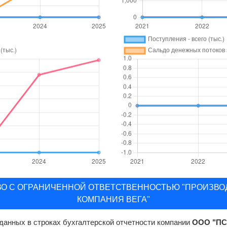
СТВО С ОГРАНИЧЕННОЙ ОТВЕТСТВЕННОСТЬЮ "ПРОИЗ
КОМПАНИЯ ВЕГА"
данных в строках бухгалтерской отчетности компании
ООО "ПС