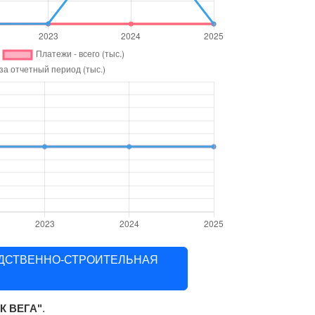
ВОДСТВЕННО-СТРОИТЕЛЬНАЯ
К ВЕГА"
.