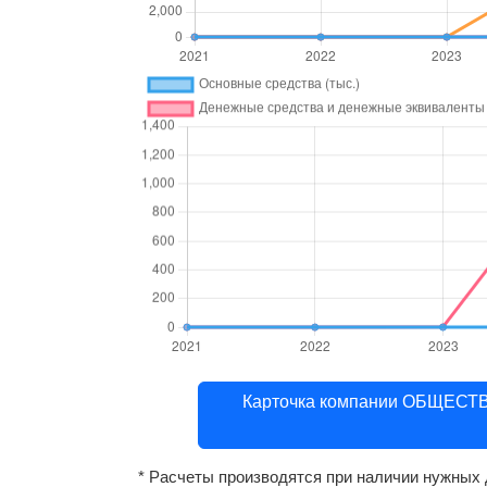
Карточка компании ОБЩЕ
* Расчеты производятся при наличии нужных 