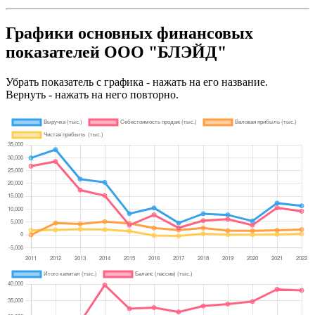
Графики основных финансовых
показателей ООО "БЛЭЙД"
Убрать показатель с графика - нажать на его название.
Вернуть - нажать на него повторно.