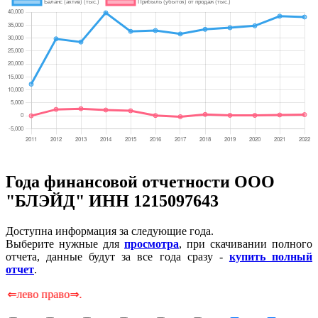
Года финансовой отчетности ООО
"БЛЭЙД" ИНН 1215097643
Доступна информация за следующие года.
Выберите нужные для
просмотра
, при скачивании полного
отчета, данные будут за все года сразу -
купить полный
отчет
.
о право⇒.