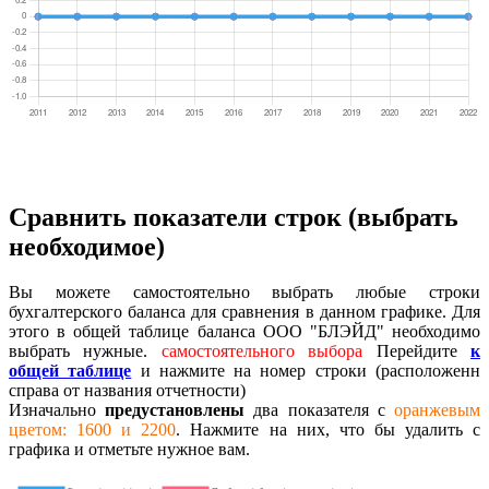
Сравнить показатели строк (выбрать
необходимое)
Вы можете самостоятельно выбрать любые строки
бухгалтерского баланса для сравнения в данном графике. Для
этого в общей таблице баланса ООО "БЛЭЙД" необходимо
выбрать нужные.
самостоятельного выбора
Перейдите
к
общей таблице
и нажмите на номер строки (расположенн
справа от названия отчетности)
Изначально
предустановлены
два показателя с
оранжевым
цветом: 1600 и 2200
. Нажмите на них, что бы удалить с
графика и отметьте нужное вам.