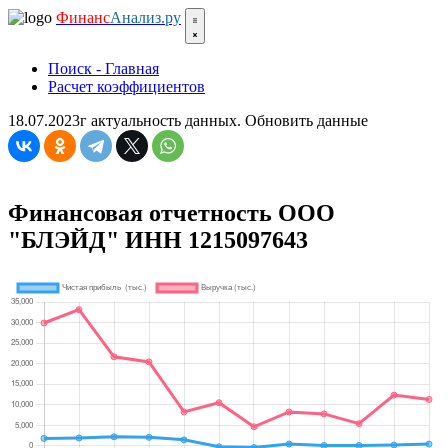
Финанс
Анализ.ру
Поиск - Главная
Расчет коэффициентов
18.07.2023г актуальность данных.
Обновить данные
Финансовая отчетность ООО
"БЛЭЙД" ИНН 1215097643