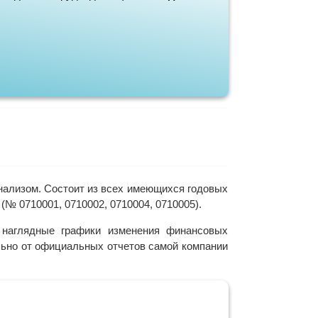
нализом. Состоит из всех имеющихся годовых
№ 0710001, 0710002, 0710004, 0710005).
наглядные графики изменения финансовых
ельно от официальных отчетов самой компании