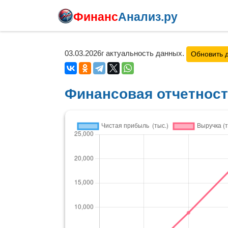
Финанс
Анализ.ру
03.03.2026г актуальность данных.
Обновить 
Финансовая отчетнос