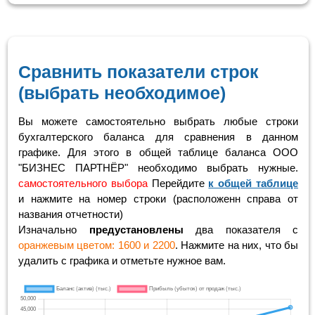
Сравнить показатели строк
(выбрать необходимое)
Вы можете самостоятельно выбрать любые строки
бухгалтерского баланса для сравнения в данном
графике. Для этого в общей таблице баланса ООО
"БИЗНЕС ПАРТНЁР" необходимо выбрать нужные.
самостоятельного выбора
Перейдите
к общей таблице
и нажмите на номер строки (расположенн справа от
названия отчетности)
Изначально
предустановлены
два показателя с
оранжевым цветом: 1600 и 2200
. Нажмите на них, что бы
удалить с графика и отметьте нужное вам.