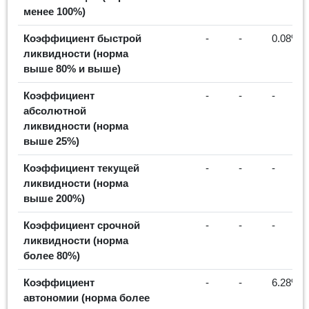
менее 100%)
Коэффициент быстрой
-
-
0.08%
ликвидности (норма
выше 80% и выше)
Коэффициент
-
-
-
абсолютной
ликвидности (норма
выше 25%)
Коэффициент текущей
-
-
-
ликвидности (норма
выше 200%)
Коэффициент срочной
-
-
-
ликвидности (норма
более 80%)
Коэффициент
-
-
6.28%
автономии (норма более