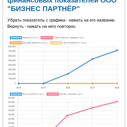
финансовых показателей ООО
"БИЗНЕС ПАРТНЁР"
Убрать показатель с графика - нажать на его название.
Вернуть - нажать на него повторно.