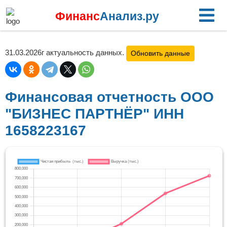
Финанс
Анализ.ру
31.03.2026г актуальность данных.
Обновить данные
Финансовая отчетность ООО
"БИЗНЕС ПАРТНЁР" ИНН
1658223167