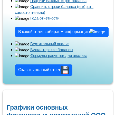
Графики важных строк баланса
Сравнить строки баланса (выбрать
самостоятельно)
Года отчетности
В какой отчет собираем информацию
Вертикальный анализ
Бухгалтерские балансы
Формулы расчетов для анализа
Скачать полный отчет
Графики основных