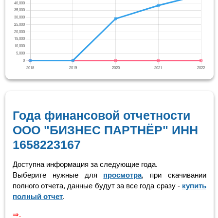
Года финансовой отчетности
ООО "БИЗНЕС ПАРТНЁР" ИНН
1658223167
Доступна информация за следующие года.
Выберите нужные для
просмотра
, при скачивании
полного отчета, данные будут за все года сразу -
купить
полный отчет
.
Скролинг 