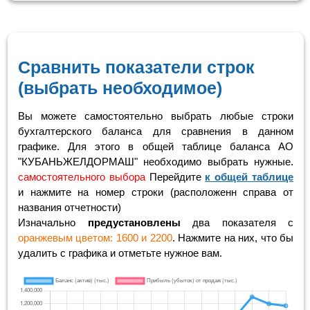
Сравнить показатели строк
(выбрать необходимое)
Вы можете самостоятельно выбрать любые строки
бухгалтерского баланса для сравнения в данном
графике. Для этого в общей таблице баланса АО
"КУБАНЬЖЕЛДОРМАШ" необходимо выбрать нужные.
самостоятельного выбора
Перейдите
к общей таблице
и нажмите на номер строки (расположенн справа от
названия отчетности)
Изначально
предустановлены
два показателя с
оранжевым цветом: 1600 и 2200
. Нажмите на них, что бы
удалить с графика и отметьте нужное вам.