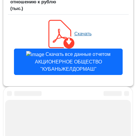
отношению к рублю
(тыс.)
Скачать
Скачать все данные отчетом
АКЦИОНЕРНОЕ ОБЩЕСТВО
"КУБАНЬЖЕЛДОРМАШ"