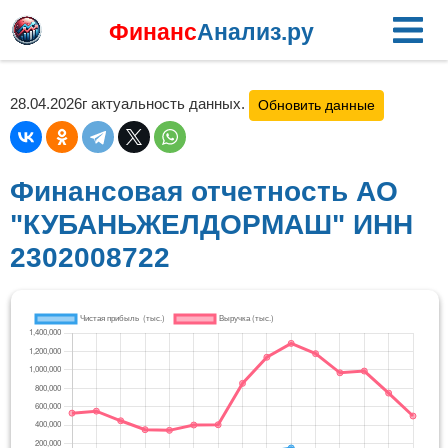
Финанс
Анализ.ру
28.04.2026г актуальность данных.
Обновить данные
Финансовая отчетность АО
"КУБАНЬЖЕЛДОРМАШ" ИНН
2302008722