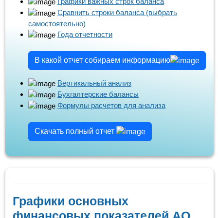
Графики важных строк баланса
Сравнить строки баланса (выбрать
самостоятельно)
Года отчетности
В какой отчет собираем информацию
Вертикальный анализ
Бухгалтерские балансы
Формулы расчетов для анализа
Скачать полный отчет
Графики основных
финансовых показателей АО