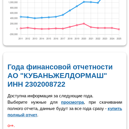
Года финансовой отчетности
АО "КУБАНЬЖЕЛДОРМАШ"
ИНН 2302008722
Доступна информация за следующие года.
Выберите нужные для
просмотра
, при скачивании
полного отчета, данные будут за все года сразу -
купить
полный отчет
.
Скролинг 