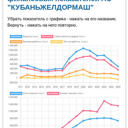
"КУБАНЬЖЕЛДОРМАШ"
Убрать показатель с графика - нажать на его название.
Вернуть - нажать на него повторно.