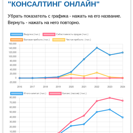
"КОНСАЛТИНГ ОНЛАЙН"
Убрать показатель с графика - нажать на его название.
Вернуть - нажать на него повторно.