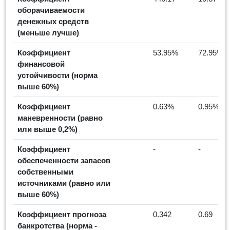
оборачиваемости
денежных средств
(меньше лучше)
Коэффициент
53.95%
72.95%
финансовой
устойчивости (норма
выше 60%)
Коэффициент
0.63%
0.95%
маневренности (равно
или выше 0,2%)
Коэффициент
-
-
обеспеченности запасов
собственными
источниками (равно или
выше 60%)
Коэффициент прогноза
0.342
0.69
банкротства (норма -