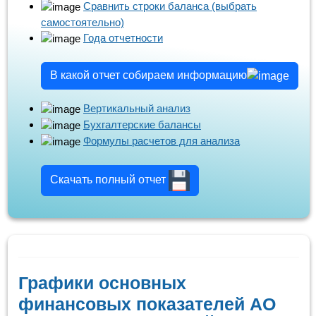
Сравнить строки баланса (выбрать
самостоятельно)
Года отчетности
В какой отчет собираем информацию
Вертикальный анализ
Бухгалтерские балансы
Формулы расчетов для анализа
Скачать полный отчет
Графики основных
финансовых показателей АО