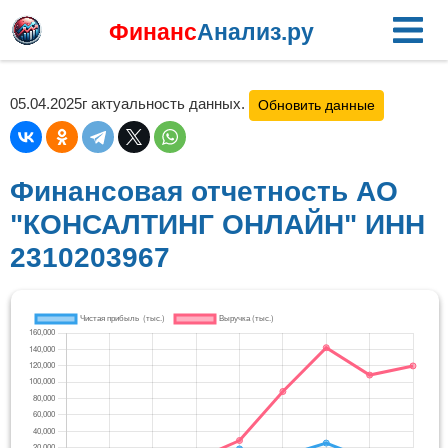
Финанс
Анализ.ру
05.04.2025г актуальность данных.
Обновить данные
Финансовая отчетность АО
"КОНСАЛТИНГ ОНЛАЙН" ИНН
2310203967