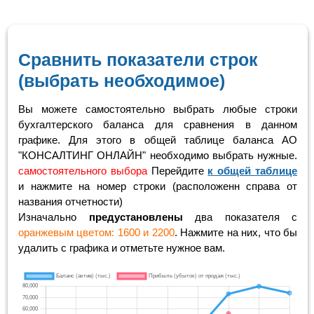
Сравнить показатели строк
(выбрать необходимое)
Вы можете самостоятельно выбрать любые строки
бухгалтерского баланса для сравнения в данном
графике. Для этого в общей таблице баланса АО
"КОНСАЛТИНГ ОНЛАЙН" необходимо выбрать нужные.
самостоятельного выбора
Перейдите
к общей таблице
и нажмите на номер строки (расположенн справа от
названия отчетности)
Изначально
предустановлены
два показателя с
оранжевым цветом: 1600 и 2200
. Нажмите на них, что бы
удалить с графика и отметьте нужное вам.