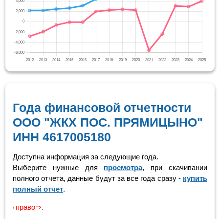
Года финансовой отчетности
ООО "ЖКХ ПОС. ПРЯМИЦЫНО"
ИНН 4617005180
Доступна информация за следующие года.
Выберите нужные для
просмотра
, при скачивании
полного отчета, данные будут за все года сразу -
купить
полный отчет
.
Скр