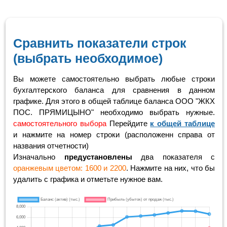
Сравнить показатели строк
(выбрать необходимое)
Вы можете самостоятельно выбрать любые строки
бухгалтерского баланса для сравнения в данном
графике. Для этого в общей таблице баланса ООО "ЖКХ
ПОС. ПРЯМИЦЫНО" необходимо выбрать нужные.
самостоятельного выбора
Перейдите
к общей таблице
и нажмите на номер строки (расположенн справа от
названия отчетности)
Изначально
предустановлены
два показателя с
оранжевым цветом: 1600 и 2200
. Нажмите на них, что бы
удалить с графика и отметьте нужное вам.