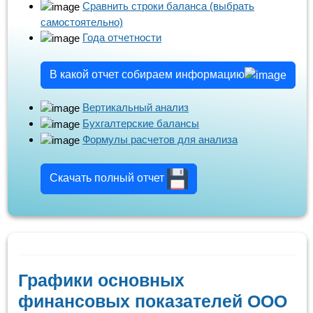
Сравнить строки баланса (выбрать
самостоятельно)
Года отчетности
В какой отчет собираем информацию
Вертикальный анализ
Бухгалтерские балансы
Формулы расчетов для анализа
Скачать полный отчет
Графики основных
финансовых показателей ООО