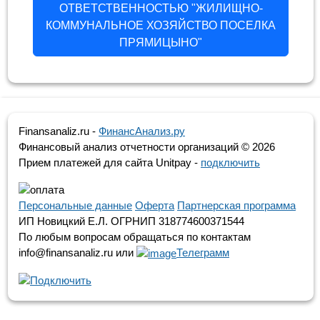
ОТВЕТСТВЕННОСТЬЮ "ЖИЛИЩНО-
КОММУНАЛЬНОЕ ХОЗЯЙСТВО ПОСЕЛКА
ПРЯМИЦЫНО"
Finansanaliz.ru -
ФинанcАнализ.ру
Финансовый анализ отчетности организаций ©
2026
Прием платежей для сайта Unitpay -
подключить
Персональные данные
Оферта
Партнерская программа
ИП Новицкий Е.Л. ОГРНИП 318774600371544
По любым вопросам обращаться по контактам
info@finansanaliz.ru или
Телеграмм