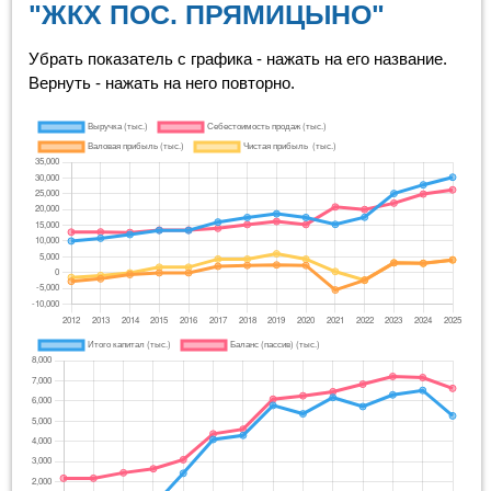
"ЖКХ ПОС. ПРЯМИЦЫНО"
Убрать показатель с графика - нажать на его название.
Вернуть - нажать на него повторно.