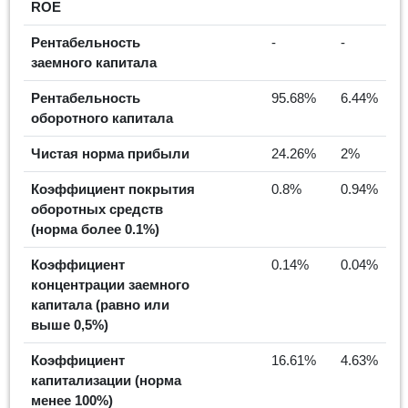
ROE
Рентабельность
-
-
заемного капитала
Рентабельность
95.68%
6.44%
оборотного капитала
Чистая норма прибыли
24.26%
2%
Коэффициент покрытия
0.8%
0.94%
оборотных средств
(норма более 0.1%)
Коэффициент
0.14%
0.04%
концентрации заемного
капитала (равно или
выше 0,5%)
Коэффициент
16.61%
4.63%
капитализации (норма
менее 100%)