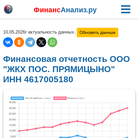
Финанс
Анализ.ру
10.05.2026г актуальность данных.
Обновить данные
Финансовая отчетность ООО
"ЖКХ ПОС. ПРЯМИЦЫНО"
ИНН 4617005180