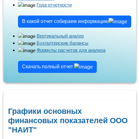
Года отчетности
В какой отчет собираем информацию
Вертикальный анализ
Бухгалтерские балансы
Формулы расчетов для анализа
Скачать полный отчет
Графики основных
финансовых показателей ООО
"НАИТ"