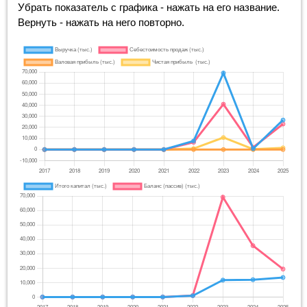
Убрать показатель с графика - нажать на его название.
Вернуть - нажать на него повторно.