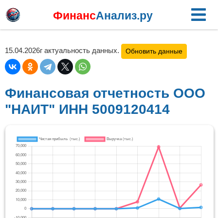
Финанс
Анализ.ру
15.04.2026г актуальность данных.
Обновить данные
Финансовая отчетность ООО
"НАИТ" ИНН 5009120414