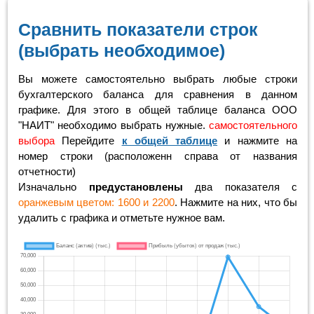
Сравнить показатели строк
(выбрать необходимое)
Вы можете самостоятельно выбрать любые строки
бухгалтерского баланса для сравнения в данном
графике. Для этого в общей таблице баланса ООО
"НАИТ" необходимо выбрать нужные.
самостоятельного
выбора
Перейдите
к общей таблице
и нажмите на
номер строки (расположенн справа от названия
отчетности)
Изначально
предустановлены
два показателя с
оранжевым цветом: 1600 и 2200
. Нажмите на них, что бы
удалить с графика и отметьте нужное вам.