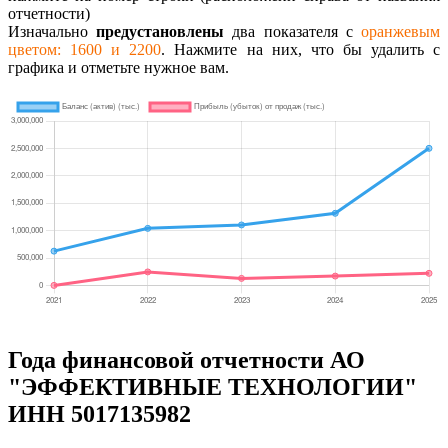
отчетности)
Изначально
предустановлены
два показателя с
оранжевым
цветом: 1600 и 2200
. Нажмите на них, что бы удалить с
графика и отметьте нужное вам.
Года финансовой отчетности АО
"ЭФФЕКТИВНЫЕ ТЕХНОЛОГИИ"
ИНН 5017135982