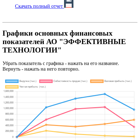
Скачать полный отчет
Графики основных финансовых
показателей АО "ЭФФЕКТИВНЫЕ
ТЕХНОЛОГИИ"
Убрать показатель с графика - нажать на его название.
Вернуть - нажать на него повторно.