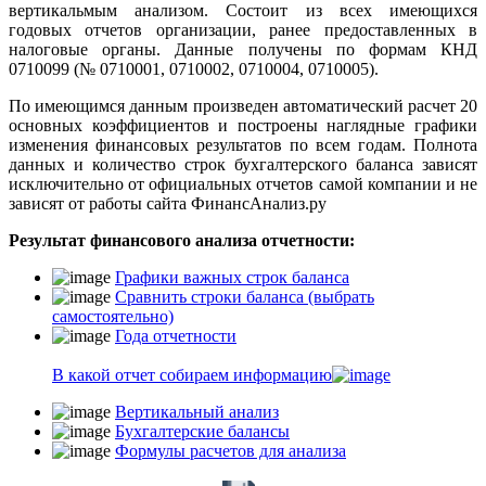
вертикальмым анализом. Состоит из всех имеющихся
годовых отчетов организации, ранее предоставленных в
налоговые органы. Данные получены по формам КНД
0710099 (№ 0710001, 0710002, 0710004, 0710005).
По имеющимся данным произведен автоматический расчет 20
основных коэффициентов и построены наглядные графики
изменения финансовых результатов по всем годам. Полнота
данных и количество строк бухгалтерского баланса зависят
исключительно от официальных отчетов самой компании и не
зависят от работы сайта ФинансАнализ.ру
Результат финансового анализа отчетности:
Графики важных строк баланса
Сравнить строки баланса (выбрать
самостоятельно)
Года отчетности
В какой отчет собираем информацию
Вертикальный анализ
Бухгалтерские балансы
Формулы расчетов для анализа