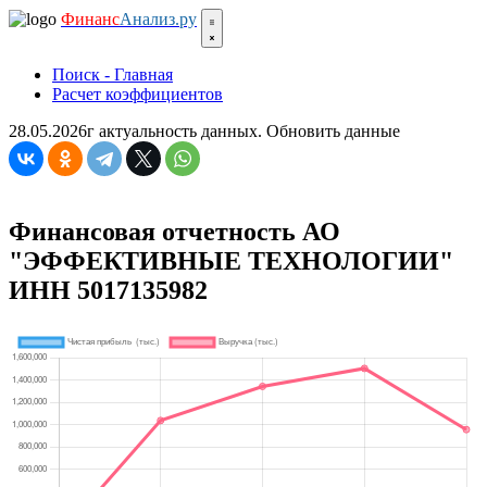
Финанс
Анализ.ру
Поиск - Главная
Расчет коэффициентов
28.05.2026г актуальность данных.
Обновить данные
Финансовая отчетность АО
"ЭФФЕКТИВНЫЕ ТЕХНОЛОГИИ"
ИНН 5017135982