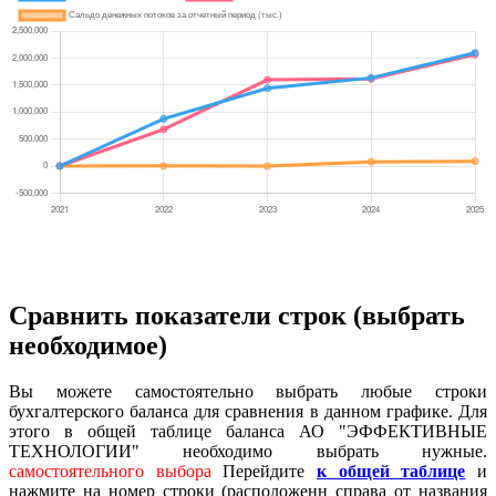
Сравнить показатели строк (выбрать
необходимое)
Вы можете самостоятельно выбрать любые строки
бухгалтерского баланса для сравнения в данном графике. Для
этого в общей таблице баланса АО "ЭФФЕКТИВНЫЕ
ТЕХНОЛОГИИ" необходимо выбрать нужные.
самостоятельного выбора
Перейдите
к общей таблице
и
нажмите на номер строки (расположенн справа от названия