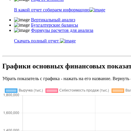
В какой отчет собираем информацию
Вертикальный анализ
Бухгалтерские балансы
Формулы расчетов для анализа
Скачать полный отчет
Графики основных финансовых пока
Убрать показатель с графика - нажать на его название. Вернуть 