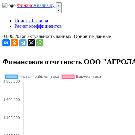
Финанс
Анализ.ру
Поиск - Главная
Расчет коэффициентов
03.06.2026г актуальность данных.
Обновить данные
Финансовая отчетность ООО "АГРОЛ