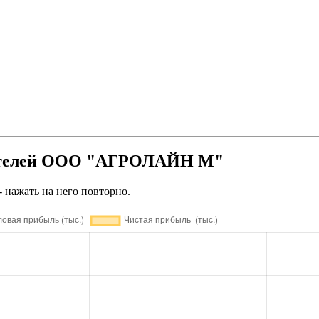
зателей ООО "АГРОЛАЙН М"
- нажать на него повторно.