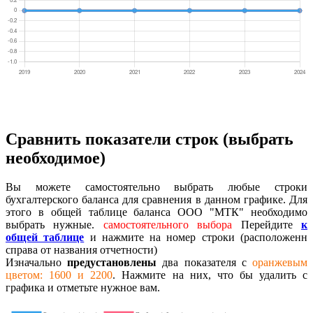
Сравнить показатели строк (выбрать
необходимое)
Вы можете самостоятельно выбрать любые строки
бухгалтерского баланса для сравнения в данном графике. Для
этого в общей таблице баланса ООО "МТК" необходимо
выбрать нужные.
самостоятельного выбора
Перейдите
к
общей таблице
и нажмите на номер строки (расположенн
справа от названия отчетности)
Изначально
предустановлены
два показателя с
оранжевым
цветом: 1600 и 2200
. Нажмите на них, что бы удалить с
графика и отметьте нужное вам.