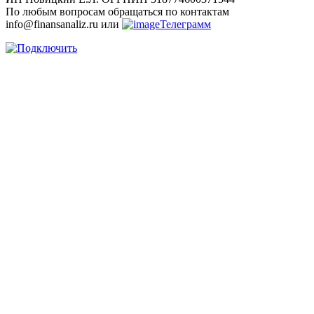
По любым вопросам обращаться по контактам
info@finansanaliz.ru или
Телеграмм