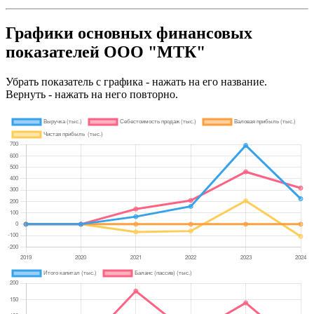
Графики основных финансовых
показателей ООО "МТК"
Убрать показатель с графика - нажать на его название.
Вернуть - нажать на него повторно.