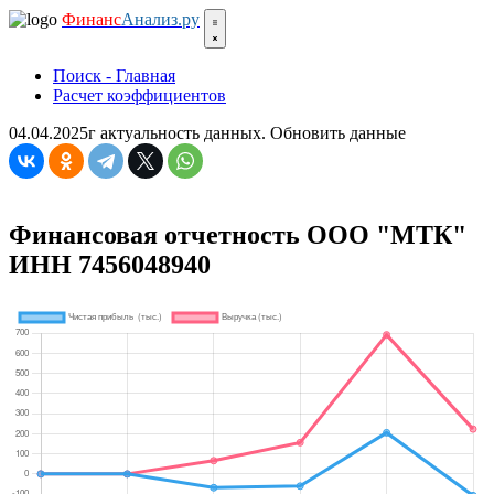
Финанс
Анализ.ру
Поиск - Главная
Расчет коэффициентов
04.04.2025г актуальность данных.
Обновить данные
Финансовая отчетность ООО "МТК"
ИНН 7456048940