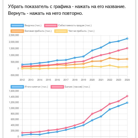
Убрать показатель с графика - нажать на его название.
Вернуть - нажать на него повторно.