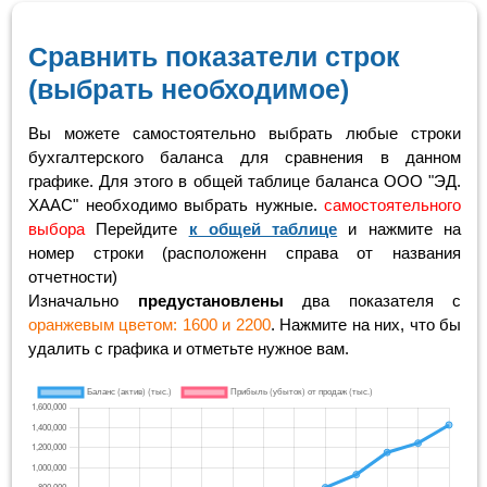
Сравнить показатели строк
(выбрать необходимое)
Вы можете самостоятельно выбрать любые строки
бухгалтерского баланса для сравнения в данном
графике. Для этого в общей таблице баланса ООО "ЭД.
ХААС" необходимо выбрать нужные.
самостоятельного
выбора
Перейдите
к общей таблице
и нажмите на
номер строки (расположенн справа от названия
отчетности)
Изначально
предустановлены
два показателя с
оранжевым цветом: 1600 и 2200
. Нажмите на них, что бы
удалить с графика и отметьте нужное вам.