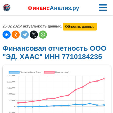
Финанс
Анализ.ру
26.02.2026г актуальность данных.
Обновить данные
Финансовая отчетность ООО
"ЭД. ХААС" ИНН 7710184235