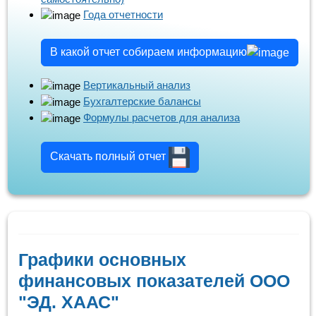
Года отчетности
В какой отчет собираем информацию
Вертикальный анализ
Бухгалтерские балансы
Формулы расчетов для анализа
Скачать полный отчет
Графики основных
финансовых показателей ООО
"ЭД. ХААС"