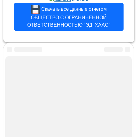
Скачать все данные отчетом
ОБЩЕСТВО С ОГРАНИЧЕННОЙ
ОТВЕТСТВЕННОСТЬЮ "ЭД. ХААС"