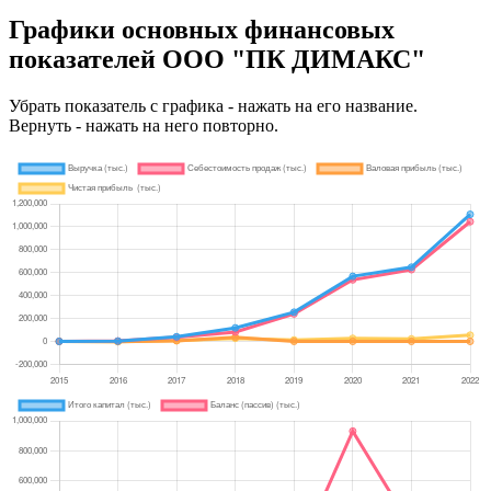
Графики основных финансовых
показателей ООО "ПК ДИМАКС"
Убрать показатель с графика - нажать на его название.
Вернуть - нажать на него повторно.