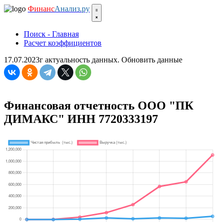
Финанс
Анализ.ру
Поиск - Главная
Расчет коэффициентов
17.07.2023г актуальность данных.
Обновить данные
Финансовая отчетность ООО "ПК
ДИМАКС" ИНН 7720333197