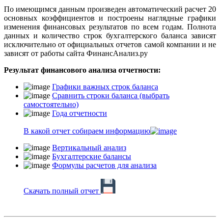
По имеющимся данным произведен автоматический расчет 20
основных коэффициентов и построены наглядные графики
изменения финансовых результатов по всем годам. Полнота
данных и количество строк бухгалтерского баланса зависят
исключительно от официальных отчетов самой компании и не
зависят от работы сайта ФинансАнализ.ру
Результат финансового анализа отчетности:
Графики важных строк баланса
Сравнить строки баланса (выбрать
самостоятельно)
Года отчетности
В какой отчет собираем информацию
Вертикальный анализ
Бухгалтерские балансы
Формулы расчетов для анализа
Скачать полный отчет