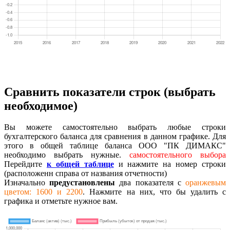
Сравнить показатели строк (выбрать
необходимое)
Вы можете самостоятельно выбрать любые строки
бухгалтерского баланса для сравнения в данном графике. Для
этого в общей таблице баланса ООО "ПК ДИМАКС"
необходимо выбрать нужные.
самостоятельного выбора
Перейдите
к общей таблице
и нажмите на номер строки
(расположенн справа от названия отчетности)
Изначально
предустановлены
два показателя с
оранжевым
цветом: 1600 и 2200
. Нажмите на них, что бы удалить с
графика и отметьте нужное вам.