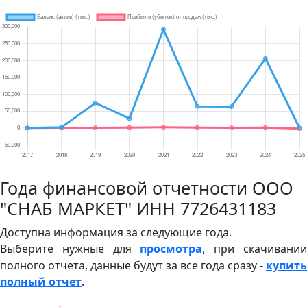
Года финансовой отчетности ООО
"СНАБ МАРКЕТ" ИНН 7726431183
Доступна информация за следующие года.
Выберите нужные для
просмотра
, при скачивани
полного отчета, данные будут за все года сразу -
купить
полный отчет
.