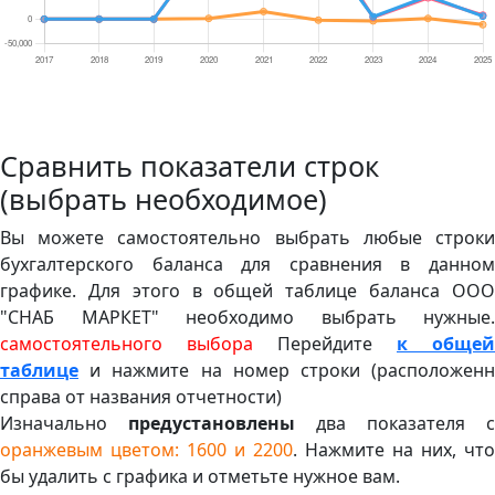
Сравнить показатели строк
(выбрать необходимое)
Вы можете самостоятельно выбрать любые строки
бухгалтерского баланса для сравнения в данном
графике. Для этого в общей таблице баланса ООО
"СНАБ МАРКЕТ" необходимо выбрать нужные.
самостоятельного выбора
Перейдите
к общей
таблице
и нажмите на номер строки (расположенн
справа от названия отчетности)
Изначально
предустановлены
два показателя с
оранжевым цветом: 1600 и 2200
. Нажмите на них, что
бы удалить с графика и отметьте нужное вам.