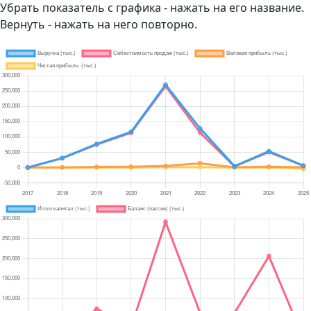
Убрать показатель с графика - нажать на его название.
Вернуть - нажать на него повторно.