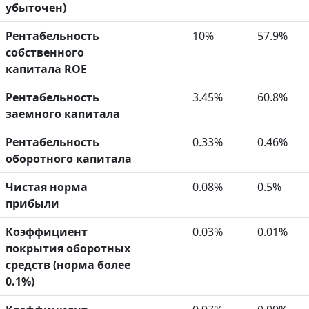
убыточен)
Рентабельность
10%
57.9%
собственного
капитала ROE
Рентабельность
3.45%
60.8%
заемного капитала
Рентабельность
0.33%
0.46%
оборотного капитала
Чистая норма
0.08%
0.5%
прибыли
Коэффициент
0.03%
0.01%
покрытия оборотных
средств (норма более
0.1%)