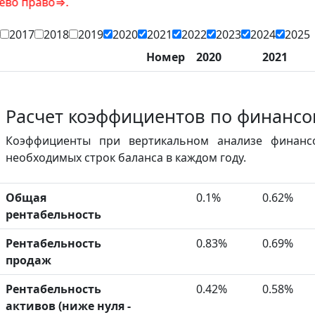
о⇒.
2017
2018
2019
2020
2021
2022
2023
2024
2025
Номер
2020
2021
Расчет коэффициентов по финансо
Коэффициенты при вертикальном анализе финанс
необходимых строк баланса в каждом году.
Общая
0.1%
0.62%
рентабельность
Рентабельность
0.83%
0.69%
продаж
Рентабельность
0.42%
0.58%
активов (ниже нуля -