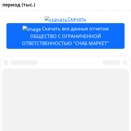
период (тыс.)
Скачать
Скачать все данные отчетом
ОБЩЕСТВО С ОГРАНИЧЕННОЙ
ОТВЕТСТВЕННОСТЬЮ "СНАБ МАРКЕТ"