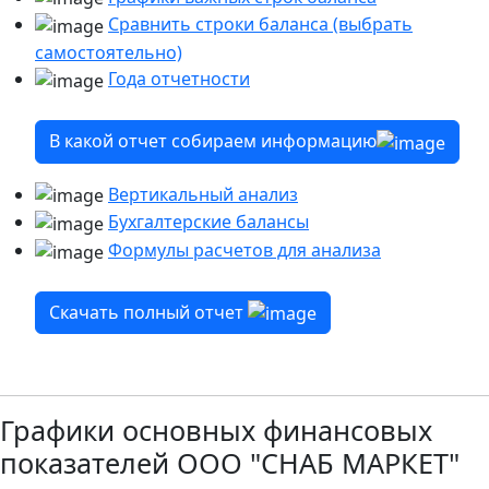
Сравнить строки баланса (выбрать
самостоятельно)
Года отчетности
В какой отчет собираем информацию
Вертикальный анализ
Бухгалтерские балансы
Формулы расчетов для анализа
Скачать полный отчет
Графики основных финансовых
показателей ООО "СНАБ МАРКЕТ"