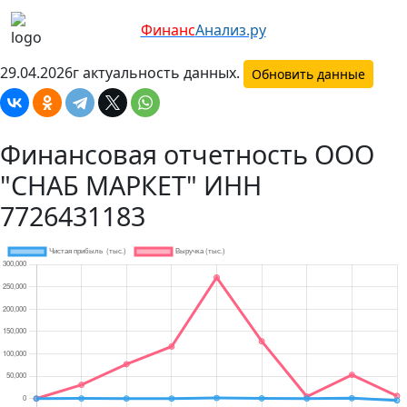
Финанс
Анализ.ру
29.04.2026г актуальность данных.
Обновить данные
Финансовая отчетность ООО
"СНАБ МАРКЕТ" ИНН
7726431183