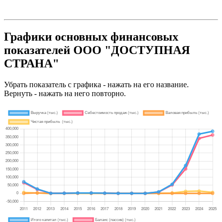
Графики основных финансовых
показателей ООО "ДОСТУПНАЯ
СТРАНА"
Убрать показатель с графика - нажать на его название.
Вернуть - нажать на него повторно.