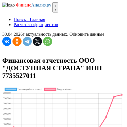
Финанс
Анализ.ру
Поиск - Главная
Расчет коэффициентов
30.04.2026г актуальность данных.
Обновить данные
Финансовая отчетность ООО
"ДОСТУПНАЯ СТРАНА" ИНН
7735527011