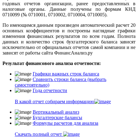
годовых отчетов организации, ранее предоставленных в
налоговые органы. Данные получены по формам КНД
0710099 (№ 0710001, 0710002, 0710004, 0710005).
По имеющимся данным произведен автоматический расчет 20
основных коэффициентов и построены наглядные графики
изменения финансовых результатов по всем годам. Полнота
данных и количество строк бухгалтерского баланса зависят
исключительно от официальных отчетов самой компании и не
зависят от работы сайта ФинансАнализ.ру
Результат финансового анализа отчетности:
Графики важных строк баланса
Сравнить строки баланса (выбрать
самостоятельно)
Года отчетности
В какой отчет собираем информацию
Вертикальный анализ
Бухгалтерские балансы
Формулы расчетов для анализа
Скачать полный отчет