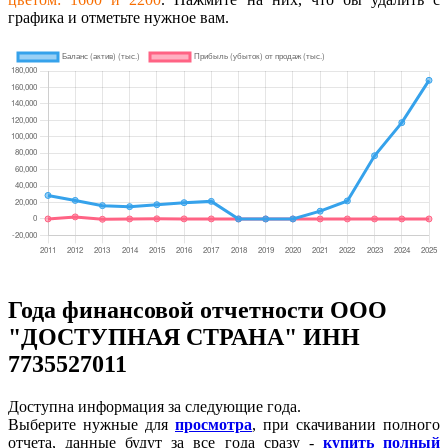
графика и отметьте нужное вам.
Года финансовой отчетности ООО
"ДОСТУПНАЯ СТРАНА" ИНН
7735527011
Доступна информация за следующие года.
Выберите нужные для
просмотра
, при скачивании полного
отчета, данные будут за все года сразу -
купить полный