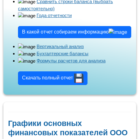
Сравнить строки баланса (выбрать
самостоятельно)
Года отчетности
В какой отчет собираем информацию
Вертикальный анализ
Бухгалтерские балансы
Формулы расчетов для анализа
Скачать полный отчет
Графики основных
финансовых показателей ООО