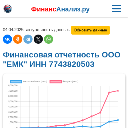
Финанс
Анализ.ру
04.04.2025г актуальность данных.
Обновить данные
Финансовая отчетность ООО
"ЕМК" ИНН 7743820503