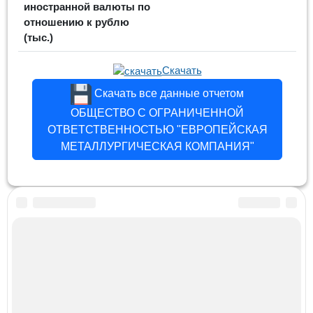
иностранной валюты по
отношению к рублю
(тыс.)
Скачать
Скачать все данные отчетом
ОБЩЕСТВО С ОГРАНИЧЕННОЙ
ОТВЕТСТВЕННОСТЬЮ "ЕВРОПЕЙСКАЯ
МЕТАЛЛУРГИЧЕСКАЯ КОМПАНИЯ"