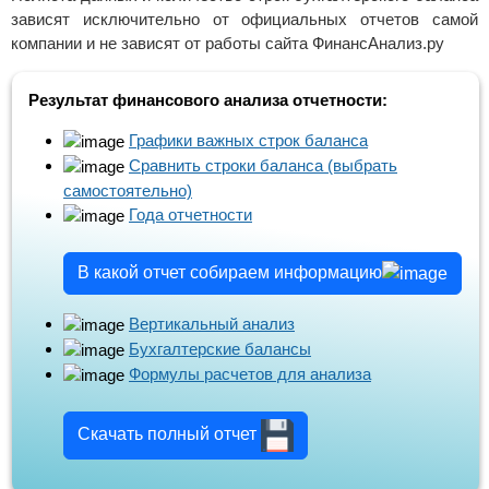
зависят исключительно от официальных отчетов самой
компании и не зависят от работы сайта ФинансАнализ.ру
Результат финансового анализа отчетности:
Графики важных строк баланса
Сравнить строки баланса (выбрать
самостоятельно)
Года отчетности
В какой отчет собираем информацию
Вертикальный анализ
Бухгалтерские балансы
Формулы расчетов для анализа
Скачать полный отчет