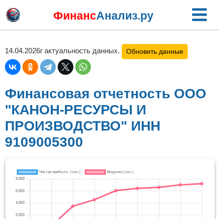
Финанс
Анализ.ру
14.04.2026г актуальность данных.
Обновить данные
Финансовая отчетность ООО
"КАНОН-РЕСУРСЫ И
ПРОИЗВОДСТВО" ИНН
9109005300