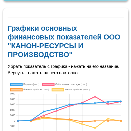
Графики основных
финансовых показателей ООО
"КАНОН-РЕСУРСЫ И
ПРОИЗВОДСТВО"
Убрать показатель с графика - нажать на его название.
Вернуть - нажать на него повторно.