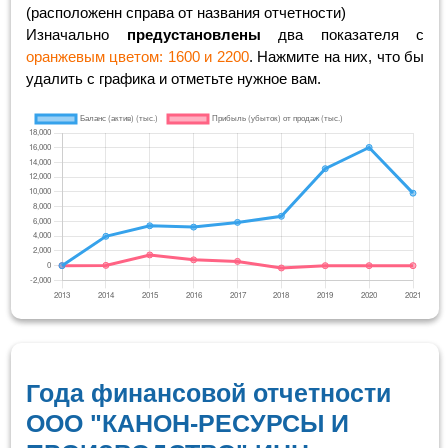
(расположенн справа от названия отчетности)
Изначально
предустановлены
два показателя с
оранжевым цветом: 1600 и 2200
. Нажмите на них, что бы
удалить с графика и отметьте нужное вам.
Года финансовой отчетности
ООО "КАНОН-РЕСУРСЫ И