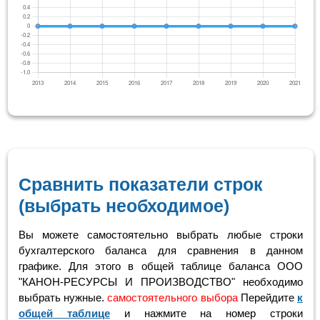
Сравнить показатели строк
(выбрать необходимое)
Вы можете самостоятельно выбрать любые строки
бухгалтерского баланса для сравнения в данном
графике. Для этого в общей таблице баланса ООО
"КАНОН-РЕСУРСЫ И ПРОИЗВОДСТВО" необходимо
выбрать нужные.
самостоятельного выбора
Перейдите
к
общей таблице
и нажмите на номер строки