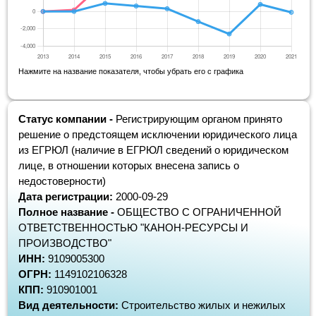
Нажмите на название показателя, чтобы убрать его с графика
Статус компании -
Регистрирующим органом принято
решение о предстоящем исключении юридического лица
из ЕГРЮЛ (наличие в ЕГРЮЛ сведений о юридическом
лице, в отношении которых внесена запись о
недостоверности)
Дата регистрации:
2000-09-29
Полное название -
ОБЩЕСТВО С ОГРАНИЧЕННОЙ
ОТВЕТСТВЕННОСТЬЮ "КАНОН-РЕСУРСЫ И
ПРОИЗВОДСТВО"
ИНН:
9109005300
ОГРН:
1149102106328
КПП:
910901001
Вид деятельности:
Строительство жилых и нежилых