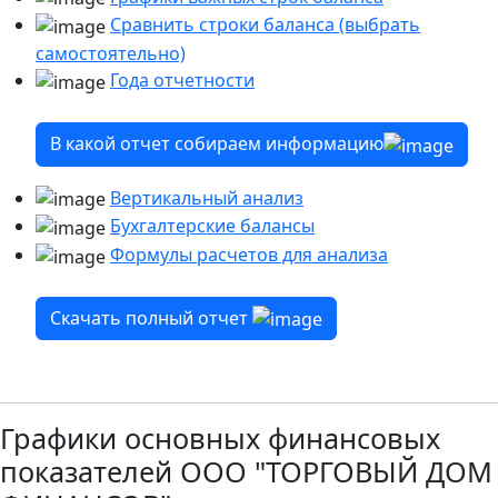
Сравнить строки баланса (выбрать
самостоятельно)
Года отчетности
В какой отчет собираем информацию
Вертикальный анализ
Бухгалтерские балансы
Формулы расчетов для анализа
Скачать полный отчет
Графики основных финансовых
показателей ООО "ТОРГОВЫЙ ДОМ