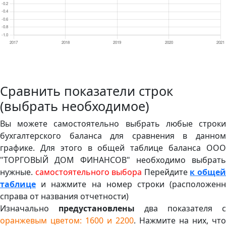
Сравнить показатели строк
(выбрать необходимое)
Вы можете самостоятельно выбрать любые строки
бухгалтерского баланса для сравнения в данном
графике. Для этого в общей таблице баланса ООО
"ТОРГОВЫЙ ДОМ ФИНАНСОВ" необходимо выбрать
нужные.
самостоятельного выбора
Перейдите
к обще
таблице
и нажмите на номер строки (расположенн
справа от названия отчетности)
Изначально
предустановлены
два показателя с
оранжевым цветом: 1600 и 2200
. Нажмите на них, что