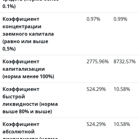
0.1%)
Коэффициент
0.97%
0.99%
концентрации
заемного капитала
(равно или выше
0,5%)
Коэффициент
2775.96%
8732.57%
капитализации
(норма менее 100%)
Коэффициент
524.29%
10.58%
быстрой
ликвидности (норма
выше 80% и выше)
Коэффициент
524.29%
10.58%
абсолютной