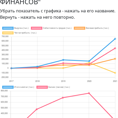
ФИНАНСОВ"
Убрать показатель с графика - нажать на его название.
Вернуть - нажать на него повторно.