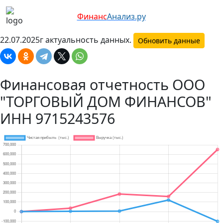
Финанс
Анализ.ру
22.07.2025г актуальность данных.
Обновить данные
Финансовая отчетность ООО
"ТОРГОВЫЙ ДОМ ФИНАНСОВ"
ИНН 9715243576