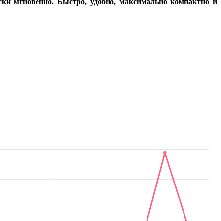
ски мгновенно. Быстро, удобно, максимально компактно и