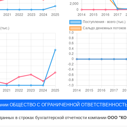
мпании ОБЩЕСТВО С ОГРАНИЧЕННОЙ ОТВЕТСТВЕННОСТ
данных в строках бухгалтерской отчетности компании
ООО "КО