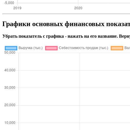
Графики основных финансовых показ
Убрать показатель с графика - нажать на его название. Верн