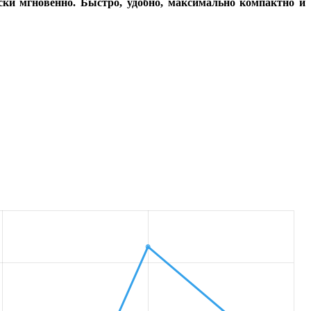
ски мгновенно. Быстро, удобно, максимально компактно и