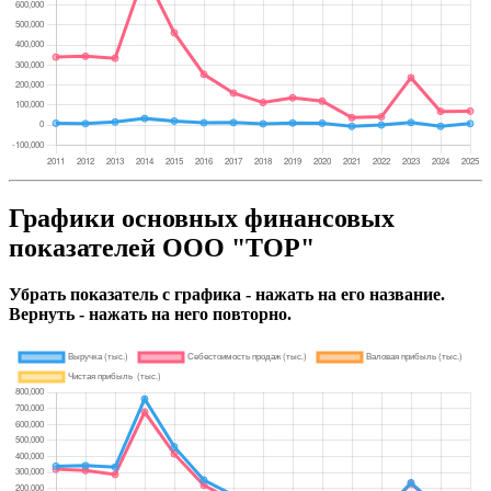
Графики основных финансовых
показателей ООО "ТОР"
Убрать показатель с графика - нажать на его название.
Вернуть - нажать на него повторно.