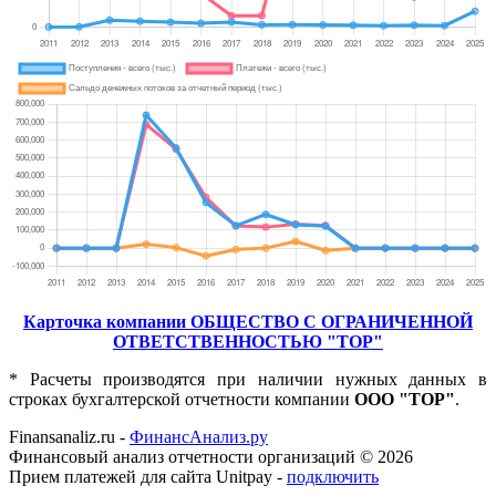
Карточка компании ОБЩЕСТВО С ОГРАНИЧЕННОЙ
ОТВЕТСТВЕННОСТЬЮ "ТОР"
* Расчеты производятся при наличии нужных данных в
строках бухгалтерской отчетности компании
ООО "ТОР"
.
Finansanaliz.ru -
ФинанcАнализ.ру
Финансовый анализ отчетности организаций ©
2026
Прием платежей для сайта Unitpay -
подключить