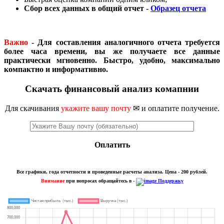
Сбор всех данных в общий отчет -
Образец отчета
Важно
- Для составления аналогичного отчета требуется
более часа времени, вы же получаете все данные
практически мгновенно. Быстро, удобно, максимально
компактно и информативно.
Скачать финансовый анализ комапнии
Для скачивания
укажите вашу почту
✉ и оплатите получение.
Оплатить
Все графики, года отчетности и проведенные расчеты анализа. Цена - 200 рублей.
Внимание
при вопросах обращайтесь в -
Поддержку