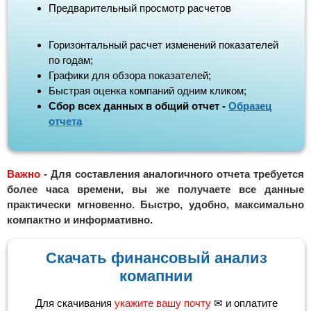
Предварительный просмотр расчетов
Горизонтальный расчет изменений показателей
по годам;
Графики для обзора показателей;
Быстрая оценка компаний одним кликом;
Сбор всех данных в общий отчет -
Образец
отчета
Важно
- Для составления аналогичного отчета требуется
более часа времени, вы же получаете все данные
практически мгновенно. Быстро, удобно, максимально
компактно и информативно.
Скачать финансовый анализ
комапнии
Для скачивания
укажите вашу почту
✉ и оплатите