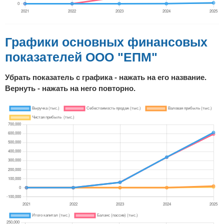
Графики основных финансовых
показателей ООО "ЕПМ"
Убрать показатель с графика - нажать на его название.
Вернуть - нажать на него повторно.