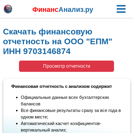
Финанс
Анализ.ру
Скачать финансовую
отчетность на ООО "ЕПМ"
ИНН 9703146874
Просмотр отчетности
Финансовая отчетность с анализом содержит
Официальные данные всех бухгалтерских
балансов
Все финансовые результаты сразу за все года в
одном месте;
Автоматический касчет коэфициентов-
вертикальный анализ;