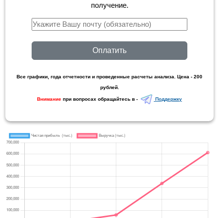
получение.
Оплатить
Все графики, года отчетности и проведенные расчеты анализа. Цена - 200
рублей.
Внимание
при вопросах обращайтесь в -
Поддержку