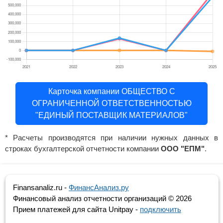
Карточка компании ОБЩЕСТВО С
ОГРАНИЧЕННОЙ ОТВЕТСТВЕННОСТЬЮ
"ЕДИНЫЙ ПОСТАВЩИК МАТЕРИАЛОВ"
* Расчеты производятся при наличии нужных данных в
строках бухгалтерской отчетности компании
ООО "ЕПМ"
.
Finansanaliz.ru -
ФинанcАнализ.ру
Финансовый анализ отчетности организаций ©
2026
Прием платежей для сайта Unitpay -
подключить