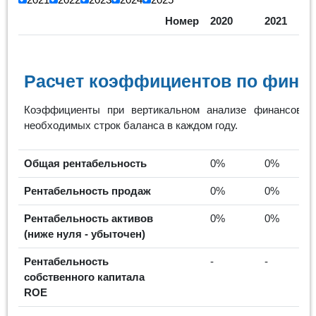
Номер
2020
2021
Расчет коэффициентов по финан
Коэффициенты при вертикальном анализе финансовых
необходимых строк баланса в каждом году.
Общая рентабельность
0%
0%
Рентабельность продаж
0%
0%
Рентабельность активов
0%
0%
(ниже нуля - убыточен)
Рентабельность
-
-
собственного капитала
ROE