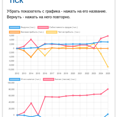
"ПСК"
Убрать показатель с графика - нажать на его название.
Вернуть - нажать на него повторно.