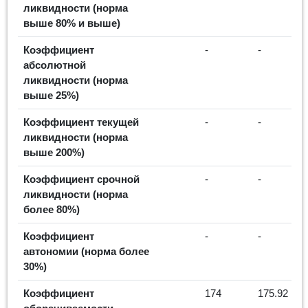
ликвидности (норма
выше 80% и выше)
Коэффициент
-
-
абсолютной
ликвидности (норма
выше 25%)
Коэффициент текущей
-
-
ликвидности (норма
выше 200%)
Коэффициент срочной
-
-
ликвидности (норма
более 80%)
Коэффициент
-
-
автономии (норма более
30%)
Коэффициент
174
175.92