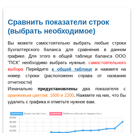
Сравнить показатели строк
(выбрать необходимое)
Вы можете самостоятельно выбрать любые строки
бухгалтерского баланса для сравнения в данном
графике. Для этого в общей таблице баланса ООО
"ПСК" необходимо выбрать нужные.
самостоятельного
выбора
Перейдите
к общей таблице
и нажмите на
номер строки (расположенн справа от названия
отчетности)
Изначально
предустановлены
два показателя с
оранжевым цветом: 1600 и 2200
. Нажмите на них, что бы
удалить с графика и отметьте нужное вам.