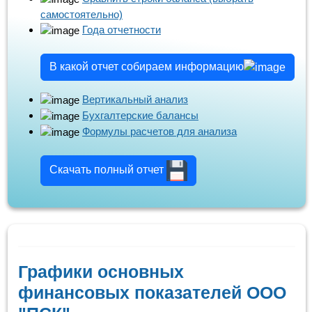
самостоятельно)
Года отчетности
В какой отчет собираем информацию
Вертикальный анализ
Бухгалтерские балансы
Формулы расчетов для анализа
Скачать полный отчет
Графики основных
финансовых показателей ООО