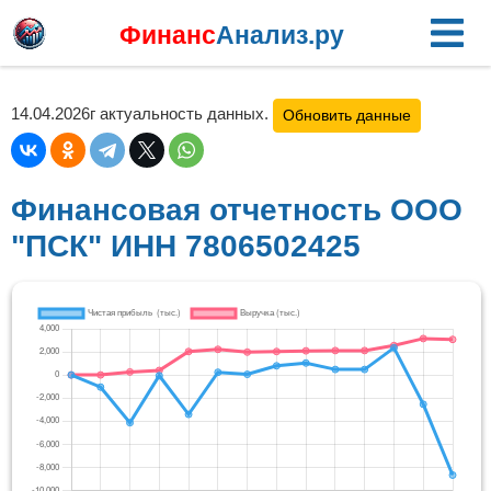
Финанс
Анализ.ру
14.04.2026г актуальность данных.
Обновить данные
Финансовая отчетность ООО
"ПСК" ИНН 7806502425